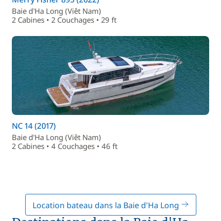
Baie d'Ha Long (Viêt Nam)
2 Cabines • 2 Couchages • 29 ft
NC 14 (2017)
Baie d'Ha Long (Viêt Nam)
2 Cabines • 4 Couchages • 46 ft
Location bateau dans la Baie d'Ha Long