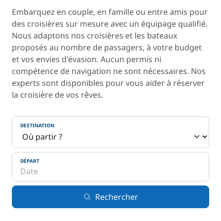
Embarquez en couple, en famille ou entre amis pour
des croisières sur mesure avec un équipage qualifié.
Nous adaptons nos croisières et les bateaux
proposés au nombre de passagers, à votre budget
et vos envies d'évasion. Aucun permis ni
compétence de navigation ne sont nécessaires. Nos
experts sont disponibles pour vous aider à réserver
la croisière de vos rêves.
DESTINATION
DÉPART
Rechercher