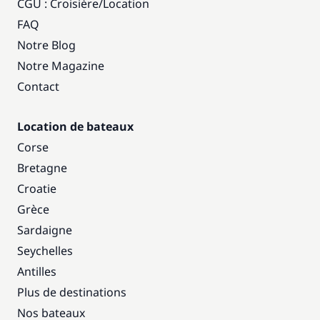
CGU : Croisière
/
Location
FAQ
Notre Blog
Notre Magazine
Contact
Location de bateaux
Corse
Bretagne
Croatie
Grèce
Sardaigne
Seychelles
Antilles
Plus de destinations
Nos bateaux