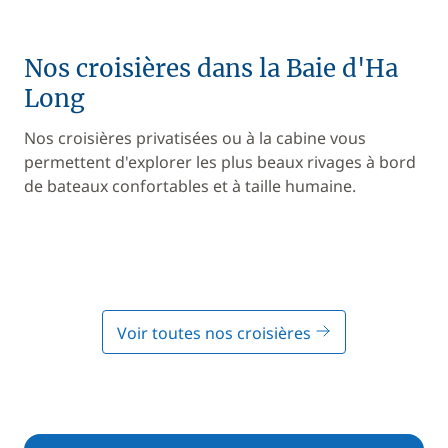
Nos croisières dans la Baie d'Ha
Long
Nos croisières privatisées ou à la cabine vous
permettent d'explorer les plus beaux rivages à bord
de bateaux confortables et à taille humaine.
Voir toutes nos croisières