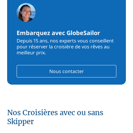
Embarquez avec GlobeSailor
Depuis 15 ans, nos experts vous conseillent
pour réserver la croisière de vos rêves au
meilleur prix.
Nous contacter
Nos Croisières avec ou sans
Skipper