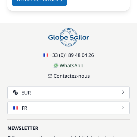
+33 (0)1 89 48 04 26
WhatsApp
Contactez-nous
EUR
FR
NEWSLETTER