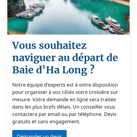
Vous souhaitez
naviguer au départ de
Baie d'Ha Long ?
Notre équipe d'experts est à votre disposition
pour organiser à vos côtés votre croisière sur
mesure. Votre demande en ligne sera traitée
dans les plus brefs délais. Un conseiller vous
contactera par email ou par téléphone. Devis
gratuits et sans engagement.
Demander un devis