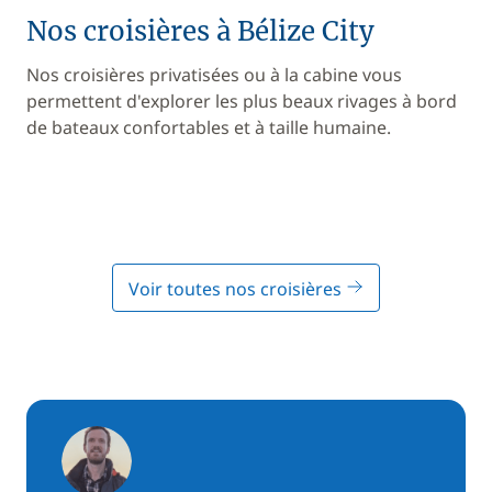
Nos croisières à Bélize City
Nos croisières privatisées ou à la cabine vous
permettent d'explorer les plus beaux rivages à bord
de bateaux confortables et à taille humaine.
Voir toutes nos croisières