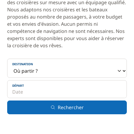
des croisières sur mesure avec un équipage qualifié.
Nous adaptons nos croisières et les bateaux
proposés au nombre de passagers, à votre budget
et vos envies d'évasion. Aucun permis ni
compétence de navigation ne sont nécessaires. Nos
experts sont disponibles pour vous aider à réserver
la croisière de vos rêves.
DESTINATION
DÉPART
Rechercher