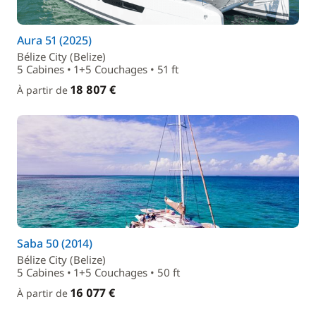
Aura 51 (2025)
Bélize City (Belize)
5 Cabines • 1+5 Couchages • 51 ft
18 807 €
À partir de
Saba 50 (2014)
Bélize City (Belize)
5 Cabines • 1+5 Couchages • 50 ft
16 077 €
À partir de