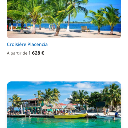
Croisière Placencia
1 628 €
À partir de