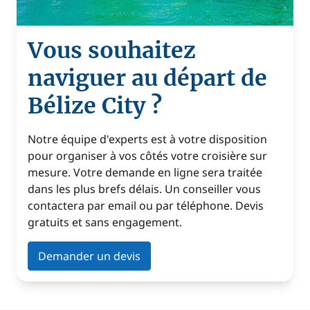
Vous souhaitez
naviguer au départ de
Bélize City ?
Notre équipe d'experts est à votre disposition
pour organiser à vos côtés votre croisière sur
mesure. Votre demande en ligne sera traitée
dans les plus brefs délais. Un conseiller vous
contactera par email ou par téléphone. Devis
gratuits et sans engagement.
Demander un devis