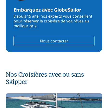
Embarquez avec GlobeSailor
Depuis 15 ans, nos experts vous conseillent
pour réserver la croisière de vos rêves au
meilleur prix.
Nous contacter
Nos Croisières avec ou sans
Skipper