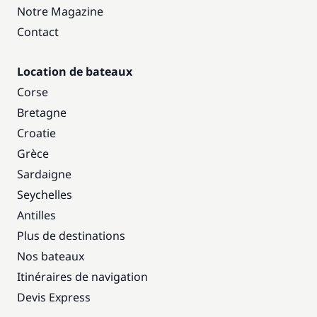
Notre Magazine
Contact
Location de bateaux
Corse
Bretagne
Croatie
Grèce
Sardaigne
Seychelles
Antilles
Plus de destinations
Nos bateaux
Itinéraires de navigation
Devis Express