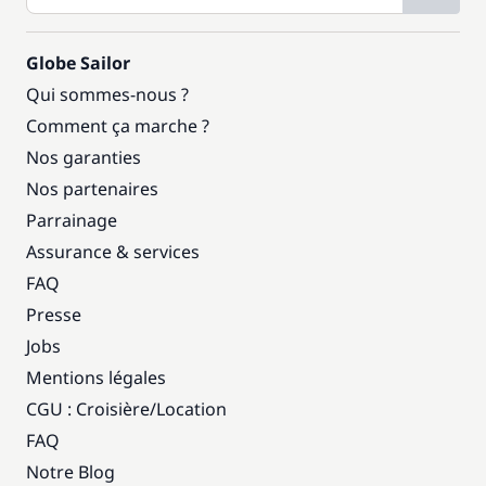
Globe Sailor
Qui sommes-nous ?
Comment ça marche ?
Nos garanties
Nos partenaires
Parrainage
Assurance & services
FAQ
Presse
Jobs
Mentions légales
CGU : Croisière
/
Location
FAQ
Notre Blog