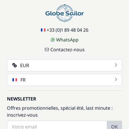
+33 (0)1 89 48 04 26
WhatsApp
Contactez-nous
EUR
FR
NEWSLETTER
Offres promotionnelles, spécial été, last minute :
inscrivez-vous
OK