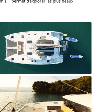
mis, il permet d’explorer les plus beaux