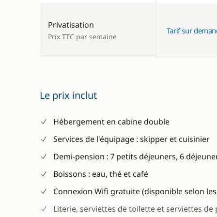
Privatisation
Tarif sur dema
Prix TTC par semaine
Le prix inclut
Hébergement en cabine double
Services de l'équipage : skipper et cuisinier
Demi-pension : 7 petits déjeuners, 6 déjeuners 
Boissons : eau, thé et café
Connexion Wifi gratuite (disponible selon le
Literie, serviettes de toilette et serviettes de