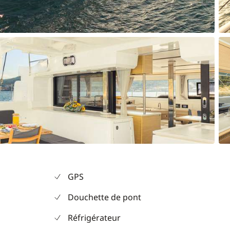
GPS
Douchette de pont
Réfrigérateur