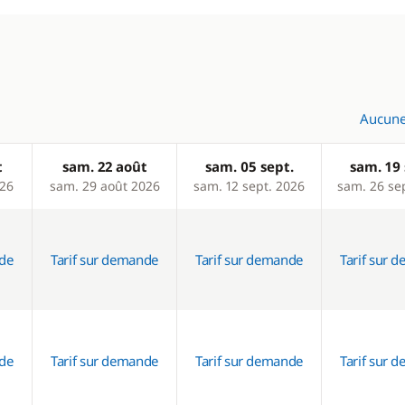
Aucune
t
sam. 22 août
sam. 05 sept.
sam. 19 
026
sam. 29 août 2026
sam. 12 sept. 2026
sam. 26 se
nde
Tarif sur demande
Tarif sur demande
Tarif sur 
nde
Tarif sur demande
Tarif sur demande
Tarif sur 