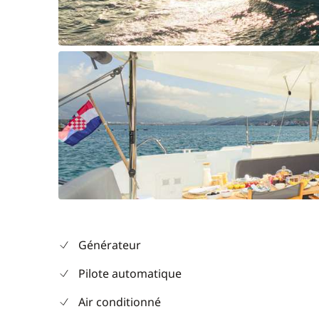
Générateur
Pilote automatique
Air conditionné