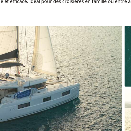
e et efficace. Idéal pour des croisières en famille ou entre a