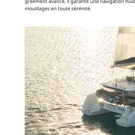
gréement avancé, il garantit une navigation fluid
mouillages en toute sérénité.