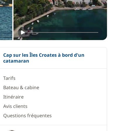
Cap sur les Îles Croates à bord d'un
catamaran
Tarifs
Bateau & cabine
Itinéraire
Avis clients
Questions fréquentes