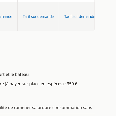
demande
Tarif sur demande
Tarif sur demande
ort et le bateau
re (à payer sur place en espèces) : 350 €
ibilité de ramener sa propre consommation sans