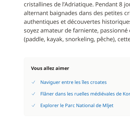
cristallines de l’Adriatique. Pendant 8 jo
alternant baignades dans des petites cr
authentiques et découvertes historiqu
soyez amateur de farniente, passionné d
(paddle, kayak, snorkeling, pêche), cette
Vous allez aimer
Naviguer entre les îles croates
Flâner dans les ruelles médiévales de Ko
Explorer le Parc National de Mljet