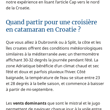
notre expérience en lisant l’article Cap vers le nord
de la Croatie.
Quand partir pour une croisière
en catamaran en Croatie ?
Que vous alliez à Dubrovnik ou à Split, la côte et les
îles croates offrent des conditions météorologiques
similaires à la méditerranée avec un thermomètre
affichant 30-32 degrés la journée pendant l’été. La
zone Adriatique bénéficie d’un climat chaud et sec
l’été et doux et parfois pluvieux l’hiver. Côté
baignade, la température de l’eau se situe entre 23
et 28 degrés à la belle saison, et commence à baisser
à partir de mi-septembre.
Les
vents dominants
que sont le mistral et le jugo
permettent de naviguer chaque jour à la voile entre