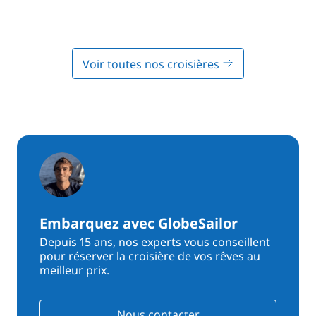
Voir toutes nos croisières
Embarquez avec GlobeSailor
Depuis 15 ans, nos experts vous conseillent
pour réserver la croisière de vos rêves au
meilleur prix.
Nous contacter