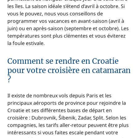
les îles. La saison idéale s’étend d’avril à octobre. Si
vous le pouvez, nous vous conseillons de
programmer vos vacances en avant-saison (avril à
juin) ou en après-saison (septembre et octobre). Les
températures sont plus clémentes et vous éviterez
la foule estivale.
Comment se rendre en Croatie
pour votre croisière en catamaran
?
Il existe de nombreux vols depuis Paris et les
principaux aéroports de province pour rejoindre la
Croatie et ses différentes bases de départ en
croisière : Dubrovnik, Šibenik, Zadar, Split. Selon les
compagnies, les tarifs aller-retour peuvent être plus
intéressants si vous faites escale pendant votre