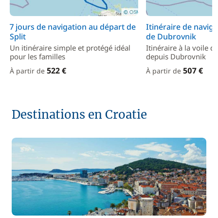
7 jours de navigation au départ de
Itinéraire de navig
Split
de Dubrovnik
Un itinéraire simple et protégé idéal
Itinéraire à la voile 
pour les familles
depuis Dubrovnik
522 €
507 €
À partir de
À partir de
Destinations en Croatie