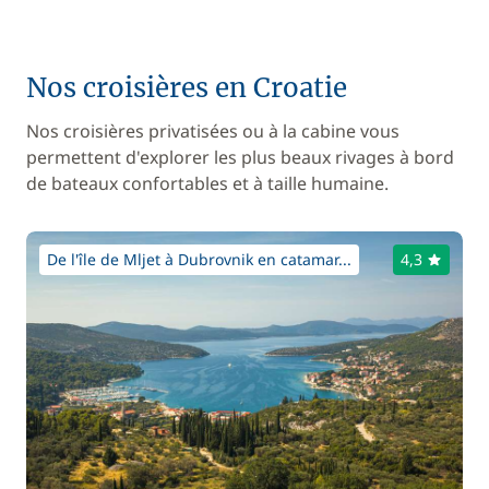
Nos croisières en Croatie
Nos croisières privatisées ou à la cabine vous
permettent d'explorer les plus beaux rivages à bord
de bateaux confortables et à taille humaine.
De l'île de Mljet à Dubrovnik en catamar...
4,3