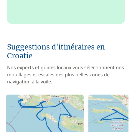
Suggestions d'itinéraires en
Croatie
Nos experts et guides locaux vous sélectionnent nos
mouillages et escales des plus belles zones de
navigation à la voile.