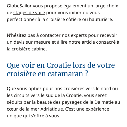
GlobeSailor vous propose également un large choix
de
stages de voile
pour vous initier ou vous
perfectionner à la croisière côtière ou hauturière.
N’hésitez pas à contacter nos experts pour recevoir
un devis sur mesure et à lire
notre article consacré à
la croisière cabine
.
Que voir en Croatie lors de votre
croisière en catamaran ?
Que vous optiez pour nos croisières vers le nord ou
les circuits vers le sud de la Croatie, vous serez
séduits par la beauté des paysages de la Dalmatie au
cœur de la mer Adriatique. C’est une expérience
unique qui s’offre à vous.