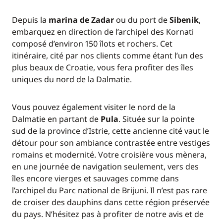
Depuis la
marina de Zadar
ou du port de
Sibenik
,
embarquez en direction de l’archipel des Kornati
composé d’environ 150 îlots et rochers. Cet
itinéraire, cité par nos clients comme étant l’un des
plus beaux de Croatie, vous fera profiter des îles
uniques du nord de la Dalmatie.
Vous pouvez également visiter le nord de la
Dalmatie en partant de
Pula
. Située sur la pointe
sud de la province d’Istrie, cette ancienne cité vaut le
détour pour son ambiance contrastée entre vestiges
romains et modernité. Votre croisière vous mènera,
en une journée de navigation seulement, vers des
îles encore vierges et sauvages comme dans
l’archipel du Parc national de Brijuni. Il n’est pas rare
de croiser des dauphins dans cette région préservée
du pays. N’hésitez pas à profiter de notre avis et de