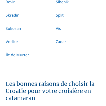
Rovinj
Sibenik
Skradin
Split
Sukosan
Vis
Vodice
Zadar
Île de Murter
Les bonnes raisons de choisir la
Croatie pour votre croisière en
catamaran