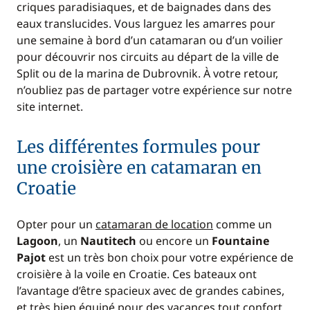
criques paradisiaques, et de baignades dans des
eaux translucides. Vous larguez les amarres pour
une semaine à bord d’un catamaran ou d’un voilier
pour découvrir nos circuits au départ de la ville de
Split ou de la marina de Dubrovnik. À votre retour,
n’oubliez pas de partager votre expérience sur notre
site internet.
Les différentes formules pour
une croisière en catamaran en
Croatie
Opter pour un
catamaran de location
comme un
Lagoon
, un
Nautitech
ou encore un
Fountaine
Pajot
est un très bon choix pour votre expérience de
croisière à la voile en Croatie. Ces bateaux ont
l’avantage d’être spacieux avec de grandes cabines,
et très bien équipé pour des vacances tout confort