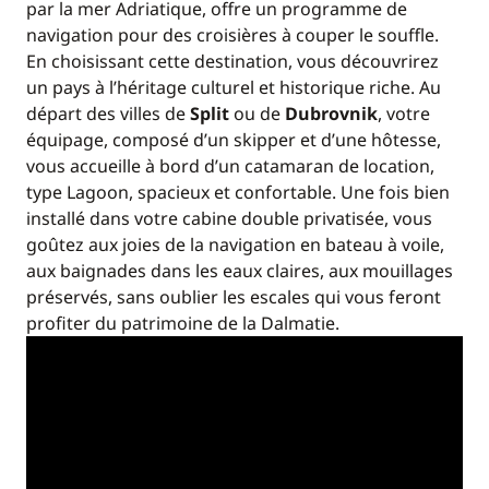
par la mer Adriatique, offre un programme de
navigation pour des croisières à couper le souffle.
En choisissant cette destination, vous découvrirez
un pays à l’héritage culturel et historique riche. Au
départ des villes de
Split
ou de
Dubrovnik
, votre
équipage, composé d’un skipper et d’une hôtesse,
vous accueille à bord d’un catamaran de location,
type Lagoon, spacieux et confortable. Une fois bien
installé dans votre cabine double privatisée, vous
goûtez aux joies de la navigation en bateau à voile,
aux baignades dans les eaux claires, aux mouillages
préservés, sans oublier les escales qui vous feront
profiter du patrimoine de la Dalmatie.