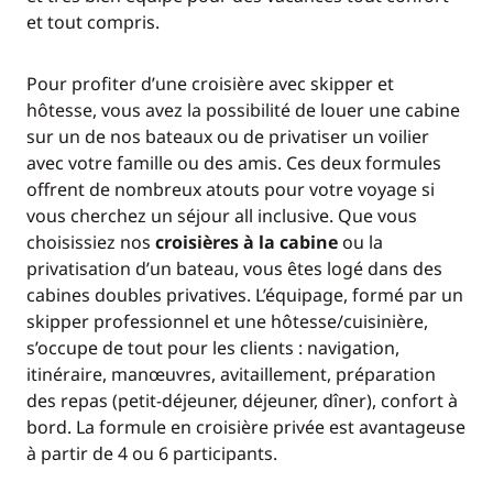
et tout compris.
Pour profiter d’une croisière avec skipper et
hôtesse, vous avez la possibilité de louer une cabine
sur un de nos bateaux ou de privatiser un voilier
avec votre famille ou des amis. Ces deux formules
offrent de nombreux atouts pour votre voyage si
vous cherchez un séjour all inclusive. Que vous
choisissiez nos
croisières à la cabine
ou la
privatisation d’un bateau, vous êtes logé dans des
cabines doubles privatives. L’équipage, formé par un
skipper professionnel et une hôtesse/cuisinière,
s’occupe de tout pour les clients : navigation,
itinéraire, manœuvres, avitaillement, préparation
des repas (petit-déjeuner, déjeuner, dîner), confort à
bord. La formule en croisière privée est avantageuse
à partir de 4 ou 6 participants.