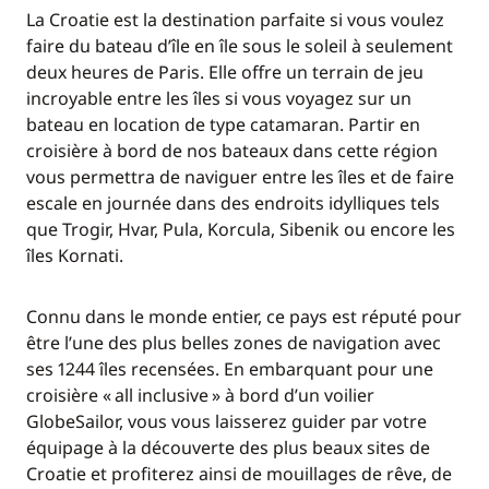
La Croatie est la destination parfaite si vous voulez
faire du bateau d’île en île sous le soleil à seulement
deux heures de Paris. Elle offre un terrain de jeu
incroyable entre les îles si vous voyagez sur un
bateau en location de type catamaran. Partir en
croisière à bord de nos bateaux dans cette région
vous permettra de naviguer entre les îles et de faire
escale en journée dans des endroits idylliques tels
que Trogir, Hvar, Pula, Korcula, Sibenik ou encore les
îles Kornati.
Connu dans le monde entier, ce pays est réputé pour
être l’une des plus belles zones de navigation avec
ses 1244 îles recensées. En embarquant pour une
croisière « all inclusive » à bord d’un voilier
GlobeSailor, vous vous laisserez guider par votre
équipage à la découverte des plus beaux sites de
Croatie et profiterez ainsi de mouillages de rêve, de