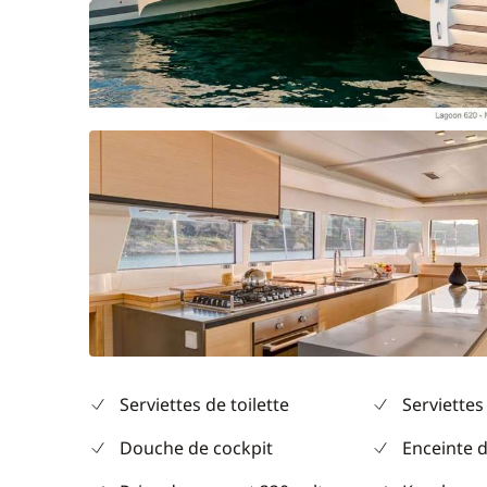
Serviettes de toilette
Serviettes
Douche de cockpit
Enceinte d