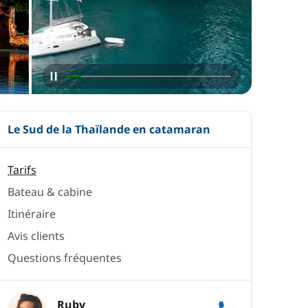
Le Sud de la Thaïlande en catamaran
Tarifs
Bateau & cabine
Itinéraire
Avis clients
Questions fréquentes
Ruby