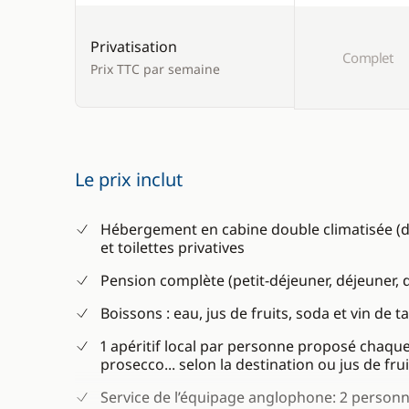
Privatisation
Complet
Prix TTC par semaine
Le prix inclut
Hébergement en cabine double climatisée (de
et toilettes privatives
Pension complète (petit-déjeuner, déjeuner, 
Boissons : eau, jus de fruits, soda et vin de t
1 apéritif local par personne proposé chaque
prosecco... selon la destination ou jus de fru
Service de l’équipage anglophone: 2 personn