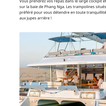
Vous prendrez vos repas dans le large cockpit e
sur la baie de Phang Nga. Les trampolines situés
préféré pour vous détendre en toute tranquillit
aux jupes arrière !