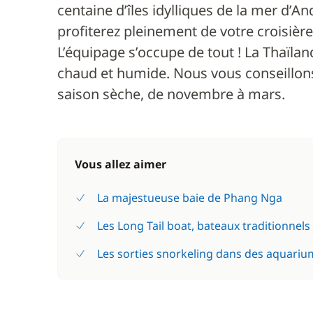
centaine d’îles idylliques de la mer d’
profiterez pleinement de votre croisièr
L’équipage s’occupe de tout ! La Thaïland
chaud et humide. Nous vous conseillons 
saison sèche, de novembre à mars.
Vous allez aimer
La majestueuse baie de Phang Nga
Les Long Tail boat, bateaux traditionnels
Les sorties snorkeling dans des aquarium