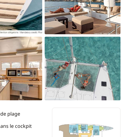
 de plage
ans le cockpit