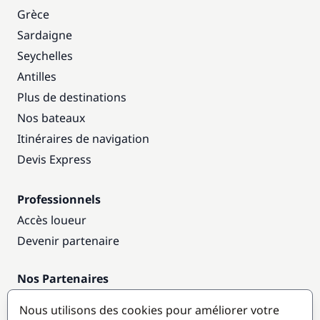
Grèce
Sardaigne
Seychelles
Antilles
Plus de destinations
Nos bateaux
Itinéraires de navigation
Devis Express
Professionnels
Accès loueur
Devenir partenaire
Nos Partenaires
Annuaire nautique
Nous utilisons des cookies pour améliorer votre