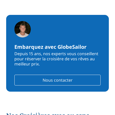
Embarquez avec GlobeSailor
Depuis 15 ans, nos experts vous conseillent
pour réserver la croisière de vos rêves au
meilleur prix.
Nous contacter