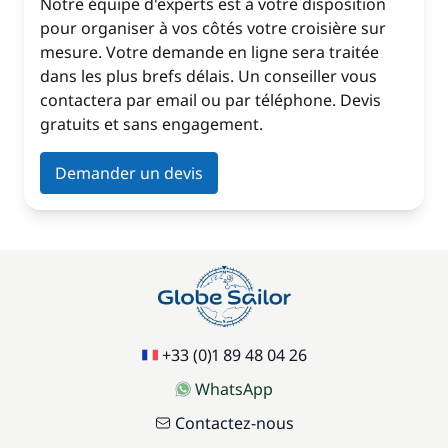
Notre équipe d'experts est à votre disposition
pour organiser à vos côtés votre croisière sur
mesure. Votre demande en ligne sera traitée
dans les plus brefs délais. Un conseiller vous
contactera par email ou par téléphone. Devis
gratuits et sans engagement.
Demander un devis
+33 (0)1 89 48 04 26
WhatsApp
Contactez-nous