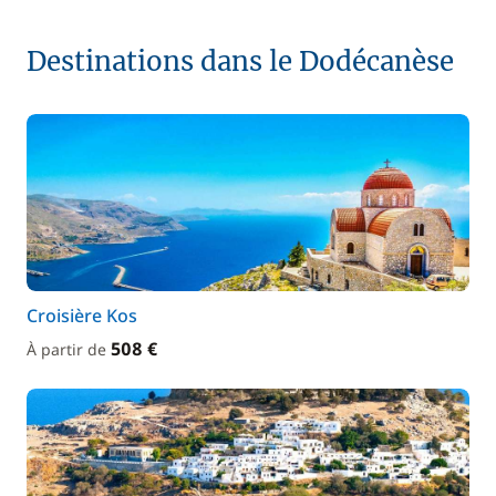
Destinations dans le Dodécanèse
Croisière Kos
508 €
À partir de