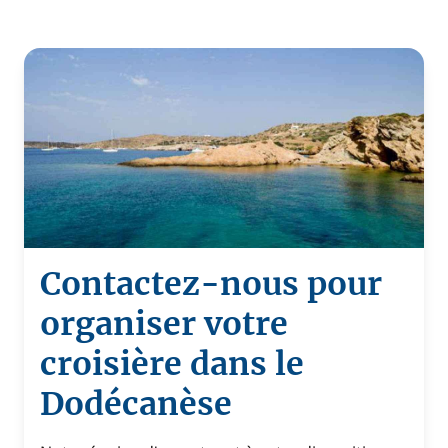
Contactez-nous pour
organiser votre
croisière dans le
Dodécanèse