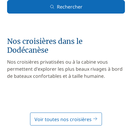
Rechercher
Nos croisières dans le
Dodécanèse
Nos croisières privatisées ou à la cabine vous
permettent d'explorer les plus beaux rivages à bord
de bateaux confortables et à taille humaine.
Voir toutes nos croisières