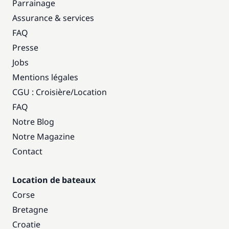
Parrainage
Assurance & services
FAQ
Presse
Jobs
Mentions légales
CGU : Croisière
/
Location
FAQ
Notre Blog
Notre Magazine
Contact
Location de bateaux
Corse
Bretagne
Croatie