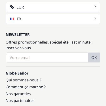
EUR
FR
NEWSLETTER
Offres promotionnelles, spécial été, last minute :
inscrivez-vous
OK
Globe Sailor
Qui sommes-nous ?
Comment ça marche ?
Nos garanties
Nos partenaires