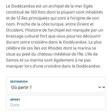
Le Dodécanèse est un archipel de la mer Egée
constitué de 160 îlots dont la plupart sont inhabités
et de 12 îles principales qui sont à l’origine de son
nom. Proche de la côte turque, entre Orient et
Occident, l’histoire de l’archipel est marquée par un
brassage culturel fort que vous pourrez découvrir
durant votre croisière dans le Dodécanèse. La plus
célèbre de ces îles est Rhodes dont la marina se
situe au pied du château médiéval de l’île. L’île de
Samos et sa marina sont également à ne pas
manquer lors d’une croisière dans le Dodécanèse.
DESTINATION
DÉPART