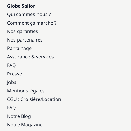
Globe Sailor
Qui sommes-nous ?
Comment ça marche ?
Nos garanties
Nos partenaires
Parrainage
Assurance & services
FAQ
Presse
Jobs
Mentions légales
CGU : Croisière
/
Location
FAQ
Notre Blog
Notre Magazine