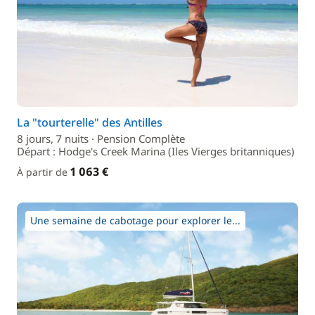
La "tourterelle" des Antilles
8 jours, 7 nuits · Pension Complète
Départ : Hodge's Creek Marina (Iles Vierges britanniques)
1 063 €
À partir de
Une semaine de cabotage pour explorer le...