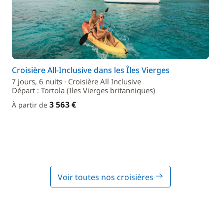
Croisière All-Inclusive dans les Îles Vierges
7 jours, 6 nuits · Croisière All Inclusive
Départ : Tortola (Iles Vierges britanniques)
3 563 €
À partir de
Voir toutes nos croisières