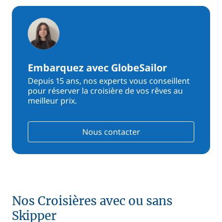
Embarquez avec GlobeSailor
Depuis 15 ans, nos experts vous conseillent
pour réserver la croisière de vos rêves au
meilleur prix.
Nous contacter
Nos Croisières avec ou sans
Skipper