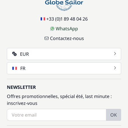
+33 (0)1 89 48 04 26
WhatsApp
Contactez-nous
EUR
FR
NEWSLETTER
Offres promotionnelles, spécial été, last minute :
inscrivez-vous
OK