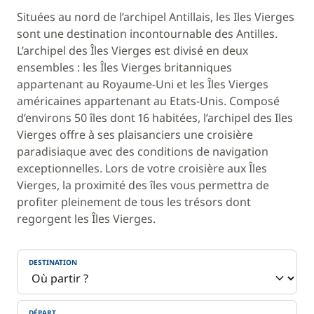
Situées au nord de l’archipel Antillais, les Iles Vierges
sont une destination incontournable des Antilles.
L’archipel des Îles Vierges est divisé en deux
ensembles : les Îles Vierges britanniques
appartenant au Royaume-Uni et les Îles Vierges
américaines appartenant au Etats-Unis. Composé
d’environs 50 îles dont 16 habitées, l’archipel des Iles
Vierges offre à ses plaisanciers une croisière
paradisiaque avec des conditions de navigation
exceptionnelles. Lors de votre croisière aux Îles
Vierges, la proximité des îles vous permettra de
profiter pleinement de tous les trésors dont
regorgent les Îles Vierges.
DESTINATION
DÉPART