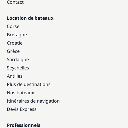
Contact
Location de bateaux
Corse
Bretagne
Croatie
Grèce
Sardaigne
Seychelles
Antilles
Plus de destinations
Nos bateaux
Itinéraires de navigation
Devis Express
Professionnels