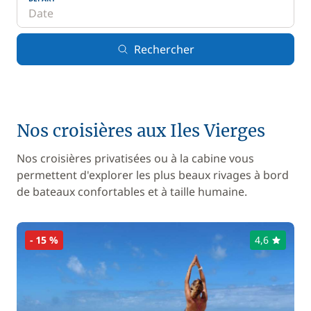
Rechercher
Nos croisières aux Iles Vierges
Nos croisières privatisées ou à la cabine vous
permettent d'explorer les plus beaux rivages à bord
de bateaux confortables et à taille humaine.
- 15 %
4,6