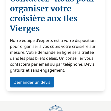
organiser votre
croisière aux Iles
Vierges
Notre équipe d'experts est à votre disposition
pour organiser à vos côtés votre croisière sur
mesure. Votre demande en ligne sera traitée
dans les plus brefs délais. Un conseiller vous
contactera par email ou par téléphone. Devis
gratuits et sans engagement.
Demander un devis