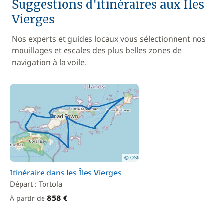
Suggestions d'itinéraires aux Iles
Vierges
Nos experts et guides locaux vous sélectionnent nos
mouillages et escales des plus belles zones de
navigation à la voile.
Itinéraire dans les Îles Vierges
Départ : Tortola
858 €
À partir de