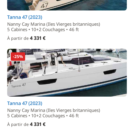
Tanna 47 (2023)
Nanny Cay Marina (Iles Vierges britanniques)
5 Cabines • 10+2 Couchages • 46 ft
4 331 €
À partir de
-25%
Tanna 47 (2023)
Nanny Cay Marina (Iles Vierges britanniques)
5 Cabines • 10+2 Couchages • 46 ft
4 331 €
À partir de