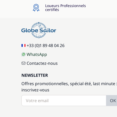
Loueurs Professionnels
certifiés
+33 (0)1 89 48 04 26
WhatsApp
Contactez-nous
NEWSLETTER
Offres promotionnelles, spécial été, last minute 
inscrivez-vous
OK