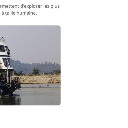
rmettent d'explorer les plus
à taille humaine.