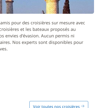
 amis pour des croisières sur mesure avec
roisières et les bateaux proposés au
os envies d'évasion. Aucun permis ni
ires. Nos experts sont disponibles pour
ves.
Voir toutes nos croisières