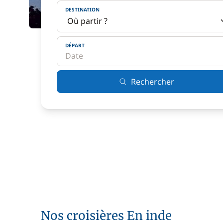
DESTINATION
DÉPART
Rechercher
Nos croisières En inde