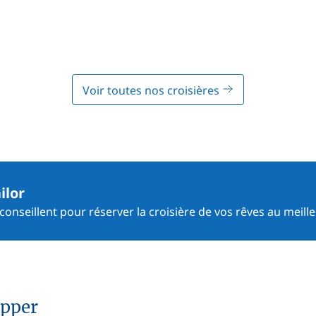
Voir toutes nos croisières
ilor
onseillent pour réserver la croisière de vos rêves au meille
ipper