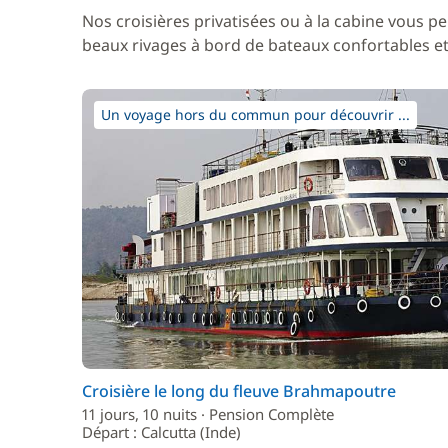
Nos croisières privatisées ou à la cabine vous pe
beaux rivages à bord de bateaux confortables et 
Un voyage hors du commun pour découvrir ...
Croisière le long du fleuve Brahmapoutre
11 jours, 10 nuits · Pension Complète
Départ : Calcutta (Inde)