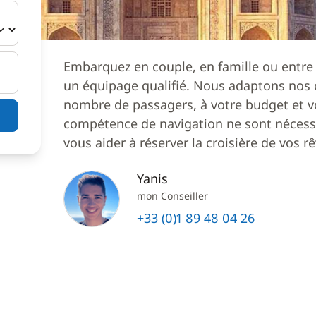
Embarquez en couple, en famille ou entre
un équipage qualifié. Nous adaptons nos c
nombre de passagers, à votre budget et v
compétence de navigation ne sont nécessa
vous aider à réserver la croisière de vos rê
Yanis
mon Conseiller
+33 (0)1 89 48 04 26