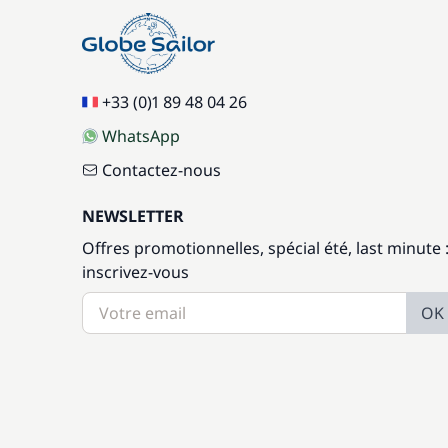
+33 (0)1 89 48 04 26
WhatsApp
Contactez-nous
NEWSLETTER
Offres promotionnelles, spécial été, last minute 
inscrivez-vous
OK