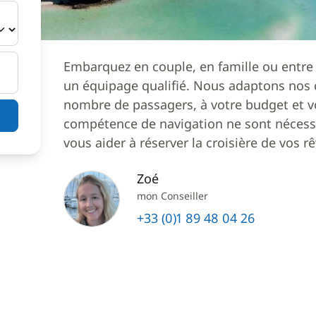
Embarquez en couple, en famille ou entre
un équipage qualifié. Nous adaptons nos c
nombre de passagers, à votre budget et v
compétence de navigation ne sont nécessa
vous aider à réserver la croisière de vos rê
Zoé
mon Conseiller
+33 (0)1 89 48 04 26