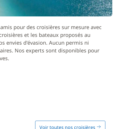
 amis pour des croisières sur mesure avec
roisières et les bateaux proposés au
os envies d'évasion. Aucun permis ni
ires. Nos experts sont disponibles pour
ves.
Voir toutes nos croisières