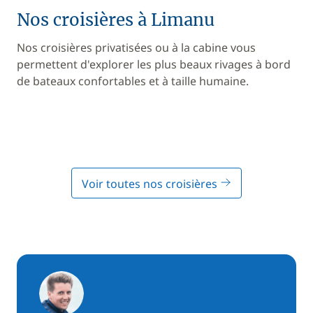
Nos croisières à Limanu
Nos croisières privatisées ou à la cabine vous
permettent d'explorer les plus beaux rivages à bord
de bateaux confortables et à taille humaine.
Voir toutes nos croisières