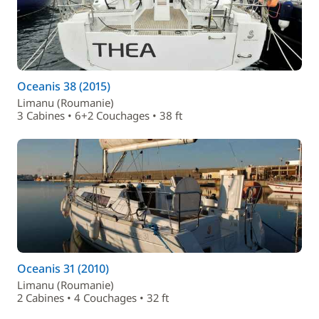
Oceanis 38 (2015)
Limanu (Roumanie)
3 Cabines • 6+2 Couchages • 38 ft
Oceanis 31 (2010)
Limanu (Roumanie)
2 Cabines • 4 Couchages • 32 ft