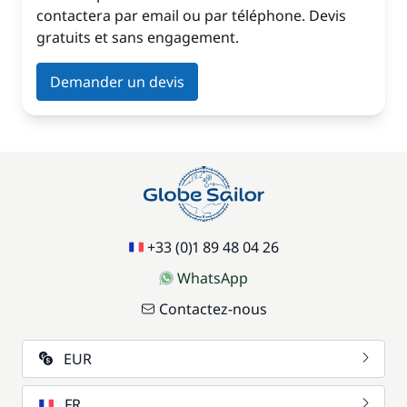
contactera par email ou par téléphone. Devis
gratuits et sans engagement.
Demander un devis
+33 (0)1 89 48 04 26
WhatsApp
Contactez-nous
EUR
FR