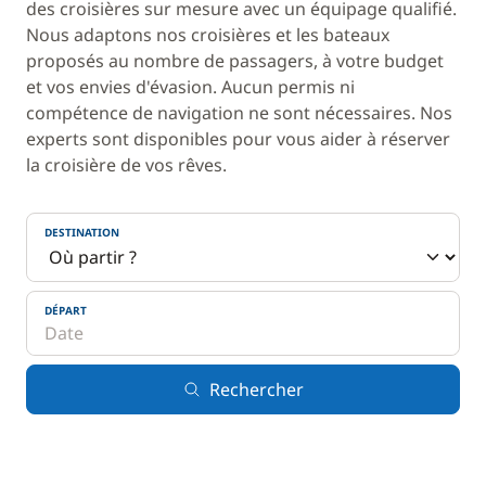
des croisières sur mesure avec un équipage qualifié.
Nous adaptons nos croisières et les bateaux
proposés au nombre de passagers, à votre budget
et vos envies d'évasion. Aucun permis ni
compétence de navigation ne sont nécessaires. Nos
experts sont disponibles pour vous aider à réserver
la croisière de vos rêves.
DESTINATION
DÉPART
Rechercher