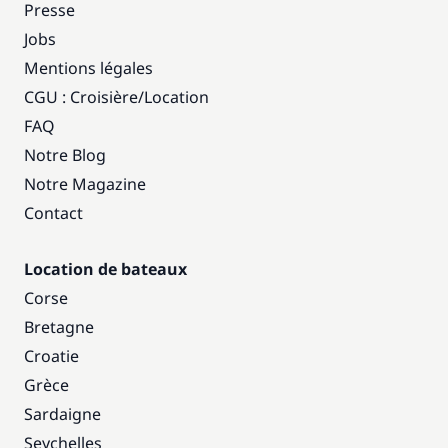
Presse
Jobs
Mentions légales
CGU : Croisière
/
Location
FAQ
Notre Blog
Notre Magazine
Contact
Location de bateaux
Corse
Bretagne
Croatie
Grèce
Sardaigne
Seychelles