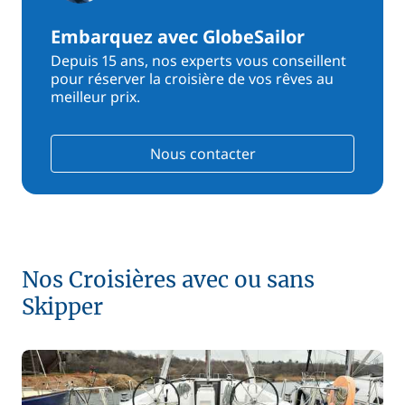
Embarquez avec GlobeSailor
Depuis 15 ans, nos experts vous conseillent
pour réserver la croisière de vos rêves au
meilleur prix.
Nous contacter
Nos Croisières avec ou sans
Skipper