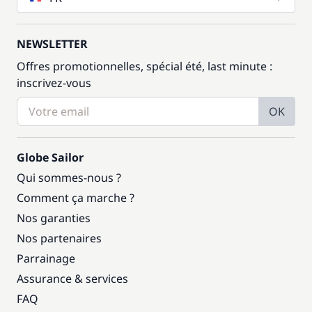
NEWSLETTER
Offres promotionnelles, spécial été, last minute :
inscrivez-vous
OK
Globe Sailor
Qui sommes-nous ?
Comment ça marche ?
Nos garanties
Nos partenaires
Parrainage
Assurance & services
FAQ