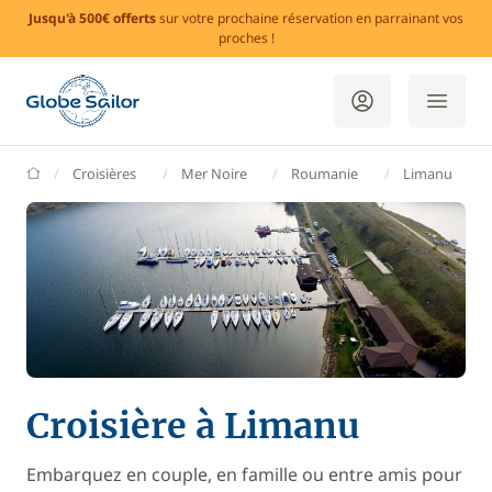
Jusqu'à 500€ offerts
sur votre prochaine réservation en parrainant vos
proches !
GlobeSailor
Croisières
Mer Noire
Roumanie
Limanu
Croisière à Limanu
Embarquez en couple, en famille ou entre amis pour