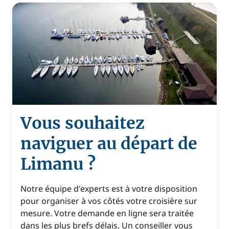
Vous souhaitez
naviguer au départ de
Limanu ?
Notre équipe d'experts est à votre disposition
pour organiser à vos côtés votre croisière sur
mesure. Votre demande en ligne sera traitée
dans les plus brefs délais. Un conseiller vous