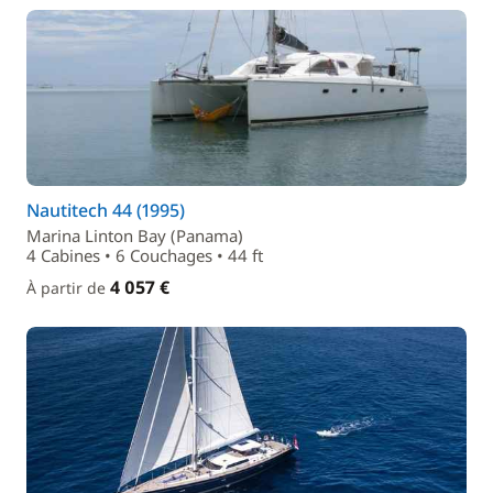
Nautitech 44 (1995)
Marina Linton Bay (Panama)
4 Cabines • 6 Couchages • 44 ft
4 057 €
À partir de