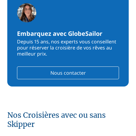
Embarquez avec GlobeSailor
Depuis 15 ans, nos experts vous conseillent
pour réserver la croisière de vos rêves au
meilleur prix.
Nous contacter
Nos Croisières avec ou sans
Skipper