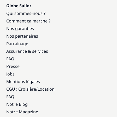
Globe Sailor
Qui sommes-nous ?
Comment ça marche ?
Nos garanties
Nos partenaires
Parrainage
Assurance & services
FAQ
Presse
Jobs
Mentions légales
CGU : Croisière
/
Location
FAQ
Notre Blog
Notre Magazine