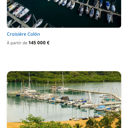
Croisière Colón
145 000 €
À partir de