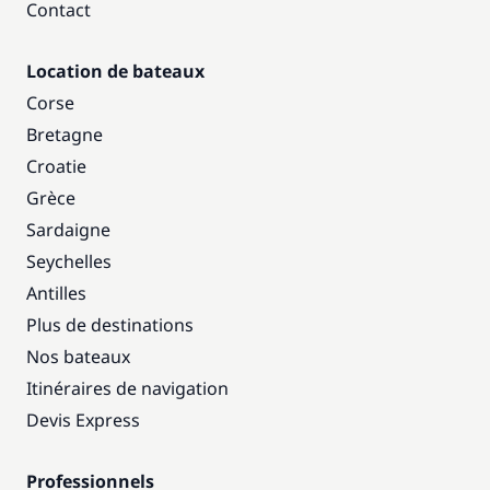
Contact
Location de bateaux
Corse
Bretagne
Croatie
Grèce
Sardaigne
Seychelles
Antilles
Plus de destinations
Nos bateaux
Itinéraires de navigation
Devis Express
Professionnels