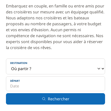
Embarquez en couple, en famille ou entre amis pour
des croisières sur mesure avec un équipage qualifié.
Nous adaptons nos croisières et les bateaux
proposés au nombre de passagers, à votre budget
et vos envies d'évasion. Aucun permis ni
compétence de navigation ne sont nécessaires. Nos
experts sont disponibles pour vous aider à réserver
la croisière de vos rêves.
DESTINATION
DÉPART
Rechercher