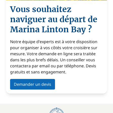
Vous souhaitez
naviguer au départ de
Marina Linton Bay ?
Notre équipe d'experts est à votre disposition
pour organiser à vos côtés votre croisière sur
mesure. Votre demande en ligne sera traitée
dans les plus brefs délais. Un conseiller vous
contactera par email ou par téléphone. Devis
gratuits et sans engagement.
Demander un devis