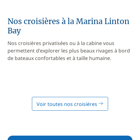
Nos croisières à la Marina Linton
Bay
Nos croisières privatisées ou à la cabine vous
permettent d'explorer les plus beaux rivages à bord
de bateaux confortables et à taille humaine.
Voir toutes nos croisières