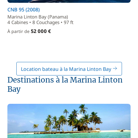
CNB 95 (2008)
Marina Linton Bay (Panama)
4 Cabines • 8 Couchages • 97 ft
52 000 €
À partir de
Location bateau à la Marina Linton Bay
Destinations à la Marina Linton
Bay