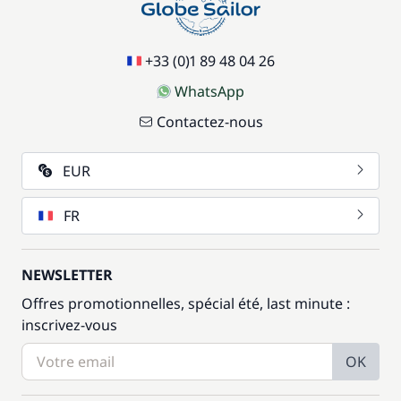
+33 (0)1 89 48 04 26
WhatsApp
Contactez-nous
EUR
FR
NEWSLETTER
Offres promotionnelles, spécial été, last minute :
inscrivez-vous
OK