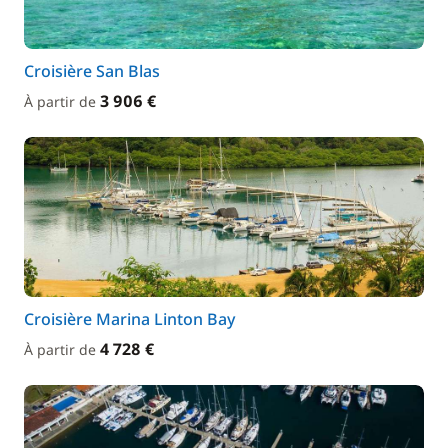
Croisière San Blas
3 906 €
À partir de
Croisière Marina Linton Bay
4 728 €
À partir de