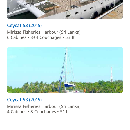
Ceycat 53 (2015)
Mirissa Fisheries Harbour (Sri Lanka)
6 Cabines • 8+4 Couchages • 53 ft
Ceycat 53 (2015)
Mirissa Fisheries Harbour (Sri Lanka)
4 Cabines • 8 Couchages • 51 ft