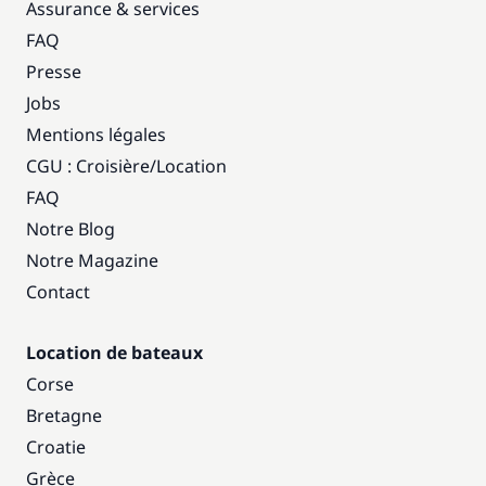
Assurance & services
FAQ
Presse
Jobs
Mentions légales
CGU : Croisière
/
Location
FAQ
Notre Blog
Notre Magazine
Contact
Location de bateaux
Corse
Bretagne
Croatie
Grèce