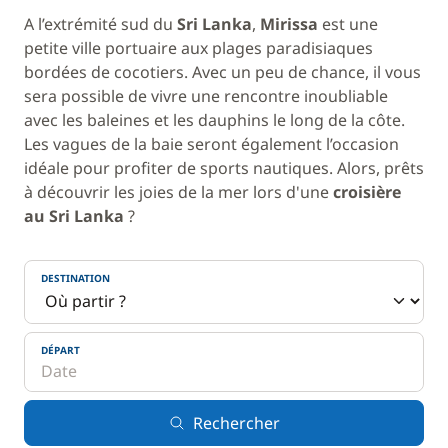
A l’extrémité sud du
Sri Lanka
,
Mirissa
est une
petite ville portuaire aux plages paradisiaques
bordées de cocotiers. Avec un peu de chance, il vous
sera possible de vivre une rencontre inoubliable
avec les baleines et les dauphins le long de la côte.
Les vagues de la baie seront également l’occasion
idéale pour profiter de sports nautiques. Alors, prêts
à découvrir les joies de la mer lors d'une
croisière
au Sri Lanka
?
DESTINATION
DÉPART
Rechercher