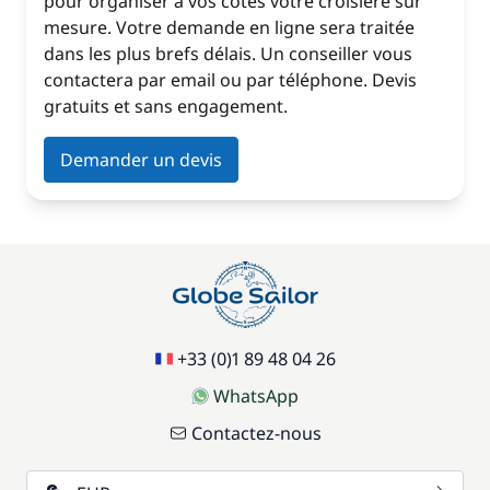
pour organiser à vos côtés votre croisière sur
mesure. Votre demande en ligne sera traitée
dans les plus brefs délais. Un conseiller vous
contactera par email ou par téléphone. Devis
gratuits et sans engagement.
Demander un devis
+33 (0)1 89 48 04 26
WhatsApp
Contactez-nous