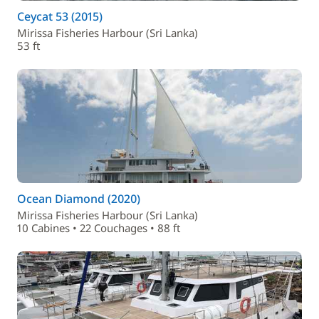
Ceycat 53 (2015)
Mirissa Fisheries Harbour (Sri Lanka)
53 ft
Ocean Diamond (2020)
Mirissa Fisheries Harbour (Sri Lanka)
10 Cabines • 22 Couchages • 88 ft