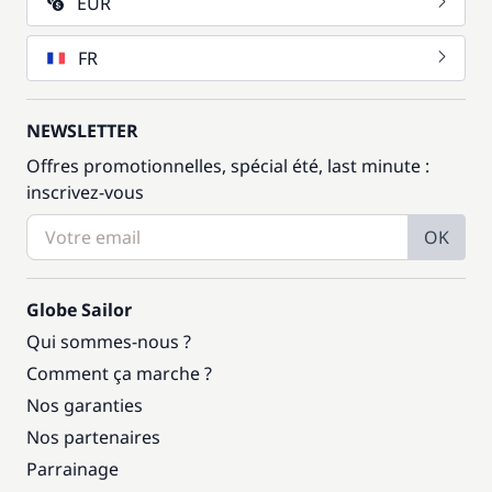
EUR
FR
NEWSLETTER
Offres promotionnelles, spécial été, last minute :
inscrivez-vous
OK
Globe Sailor
Qui sommes-nous ?
Comment ça marche ?
Nos garanties
Nos partenaires
Parrainage