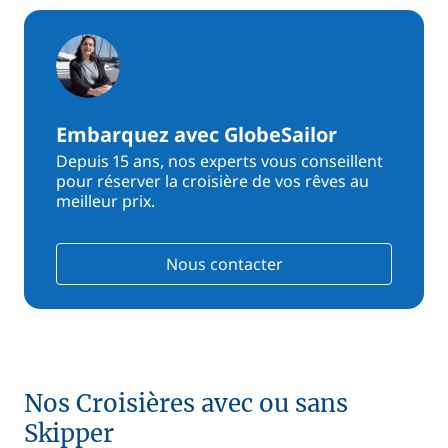
Embarquez avec GlobeSailor
Depuis 15 ans, nos experts vous conseillent
pour réserver la croisière de vos rêves au
meilleur prix.
Nous contacter
Nos Croisières avec ou sans
Skipper