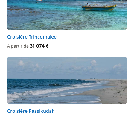
Croisière Trincomalee
31 074 €
À partir de
Croisière Passikudah