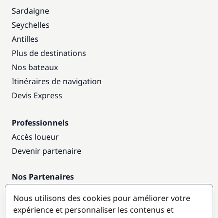
Sardaigne
Seychelles
Antilles
Plus de destinations
Nos bateaux
Itinéraires de navigation
Devis Express
Professionnels
Accès loueur
Devenir partenaire
Nos Partenaires
Annuaire nautique
Nous utilisons des cookies pour améliorer votre
expérience et personnaliser les contenus et