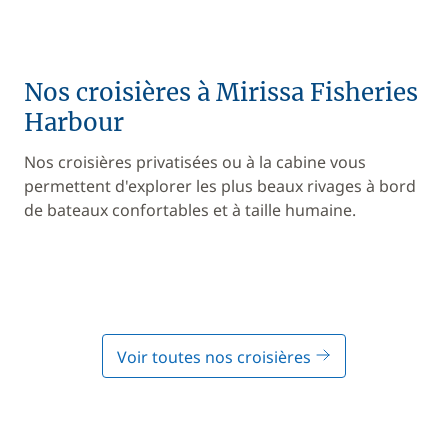
Nos croisières à Mirissa Fisheries
Harbour
Nos croisières privatisées ou à la cabine vous
permettent d'explorer les plus beaux rivages à bord
de bateaux confortables et à taille humaine.
Voir toutes nos croisières