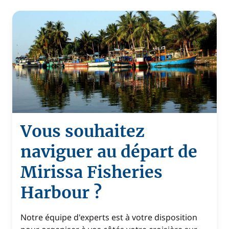
Vous souhaitez
naviguer au départ de
Mirissa Fisheries
Harbour ?
Notre équipe d'experts est à votre disposition