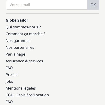
OK
Globe Sailor
Qui sommes-nous ?
Comment ça marche ?
Nos garanties
Nos partenaires
Parrainage
Assurance & services
FAQ
Presse
Jobs
Mentions légales
CGU : Croisière
/
Location
FAQ