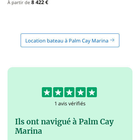
8 422 €
À partir de
Location bateau à Palm Cay Marina
5
1 avis vérifiés
Ils ont navigué à Palm Cay
Marina