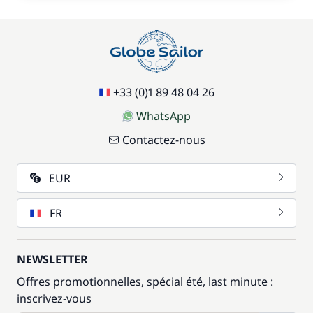
+33 (0)1 89 48 04 26
WhatsApp
Contactez-nous
EUR
FR
NEWSLETTER
Offres promotionnelles, spécial été, last minute :
inscrivez-vous