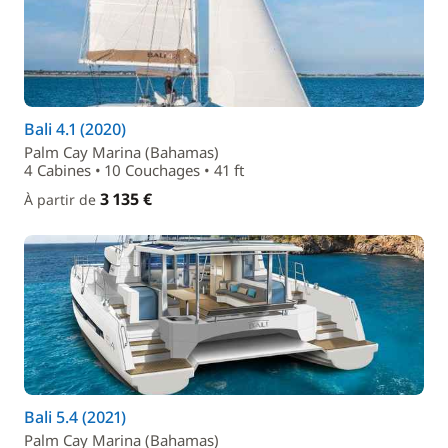
Bali 4.1 (2020)
Palm Cay Marina (Bahamas)
4 Cabines • 10 Couchages • 41 ft
3 135 €
À partir de
Bali 5.4 (2021)
Palm Cay Marina (Bahamas)