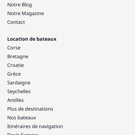
Notre Blog
Notre Magazine
Contact
Location de bateaux
Corse
Bretagne
Croatie
Grèce
Sardaigne
Seychelles
Antilles
Plus de destinations
Nos bateaux
Itinéraires de navigation