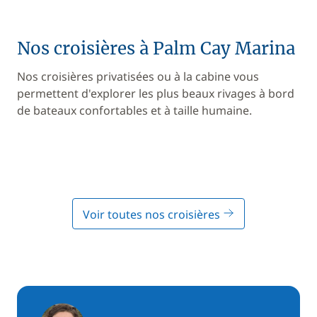
Nos croisières à Palm Cay Marina
Nos croisières privatisées ou à la cabine vous
permettent d'explorer les plus beaux rivages à bord
de bateaux confortables et à taille humaine.
Voir toutes nos croisières