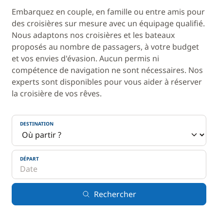
Embarquez en couple, en famille ou entre amis pour
des croisières sur mesure avec un équipage qualifié.
Nous adaptons nos croisières et les bateaux
proposés au nombre de passagers, à votre budget
et vos envies d'évasion. Aucun permis ni
compétence de navigation ne sont nécessaires. Nos
experts sont disponibles pour vous aider à réserver
la croisière de vos rêves.
DESTINATION
DÉPART
Rechercher