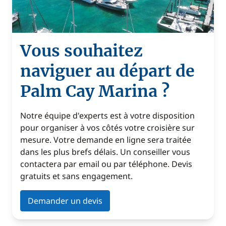
Vous souhaitez
naviguer au départ de
Palm Cay Marina ?
Notre équipe d'experts est à votre disposition
pour organiser à vos côtés votre croisière sur
mesure. Votre demande en ligne sera traitée
dans les plus brefs délais. Un conseiller vous
contactera par email ou par téléphone. Devis
gratuits et sans engagement.
Demander un devis