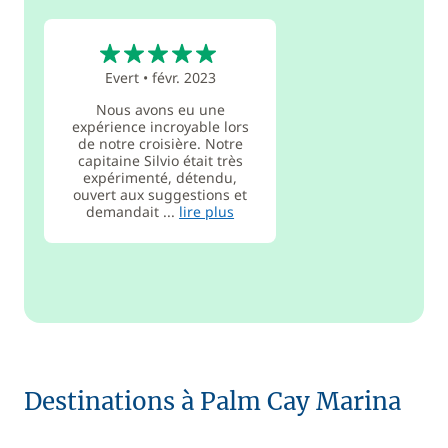
5
Evert
•
févr. 2023
Nous avons eu une
expérience incroyable lors
de notre croisière. Notre
capitaine Silvio était très
expérimenté, détendu,
ouvert aux suggestions et
demandait ...
lire plus
Destinations à Palm Cay Marina