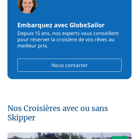
Embarquez avec GlobeSailor
Depuis 15 ans, nos experts vous conseillent
pour réserver la croisière de vos rêves au
meilleur prix.
Nous contacter
Nos Croisières avec ou sans
Skipper