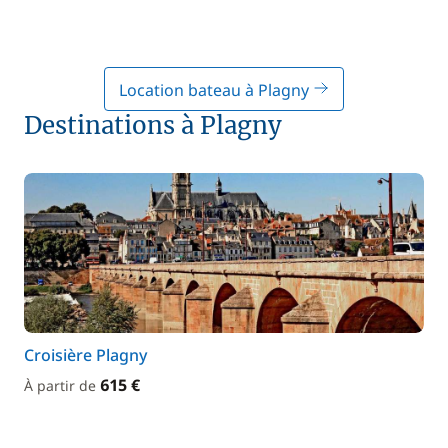
Location bateau à Plagny
Destinations à Plagny
Croisière Plagny
615 €
À partir de