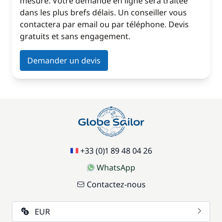
mesure. Votre demande en ligne sera traitée
dans les plus brefs délais. Un conseiller vous
contactera par email ou par téléphone. Devis
gratuits et sans engagement.
Demander un devis
+33 (0)1 89 48 04 26
WhatsApp
Contactez-nous
EUR