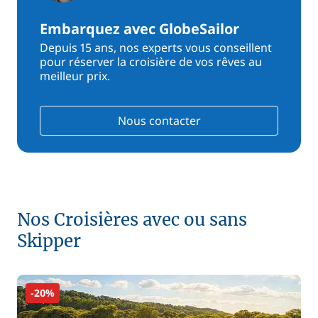
Embarquez avec GlobeSailor
Depuis 15 ans, nos experts vous conseillent
pour réserver la croisière de vos rêves au
meilleur prix.
Nous contacter
Nos Croisières avec ou sans
Skipper
-20%