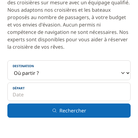
des croisières sur mesure avec un équipage qualifié.
Nous adaptons nos croisières et les bateaux
proposés au nombre de passagers, à votre budget
et vos envies d'évasion. Aucun permis ni
compétence de navigation ne sont nécessaires. Nos
experts sont disponibles pour vous aider à réserver
la croisière de vos rêves.
DESTINATION
DÉPART
Rechercher