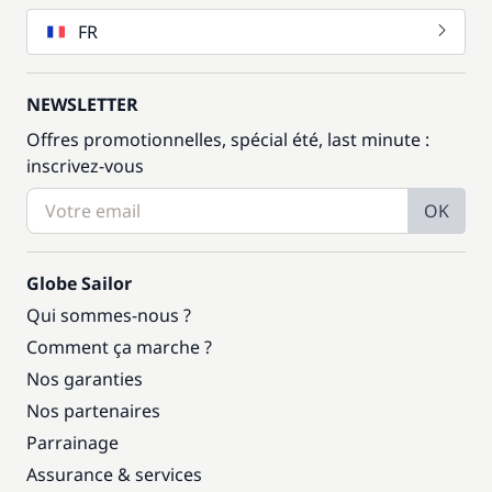
FR
NEWSLETTER
Offres promotionnelles, spécial été, last minute :
inscrivez-vous
OK
Globe Sailor
Qui sommes-nous ?
Comment ça marche ?
Nos garanties
Nos partenaires
Parrainage
Assurance & services