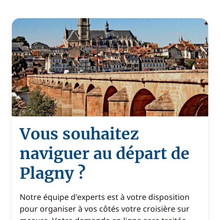
Vous souhaitez
naviguer au départ de
Plagny ?
Notre équipe d'experts est à votre disposition
pour organiser à vos côtés votre croisière sur