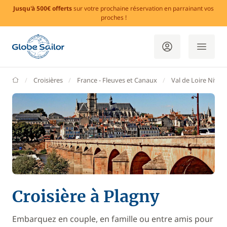
Jusqu'à 500€ offerts
sur votre prochaine réservation en parrainant vos
proches !
GlobeSailor
Croisières
France - Fleuves et Canaux
Val de Loire Niver
Croisière à Plagny
Embarquez en couple, en famille ou entre amis pour