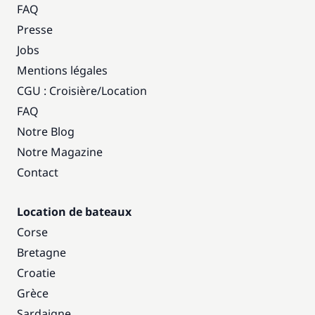
FAQ
Presse
Jobs
Mentions légales
CGU : Croisière
/
Location
FAQ
Notre Blog
Notre Magazine
Contact
Location de bateaux
Corse
Bretagne
Croatie
Grèce
Sardaigne