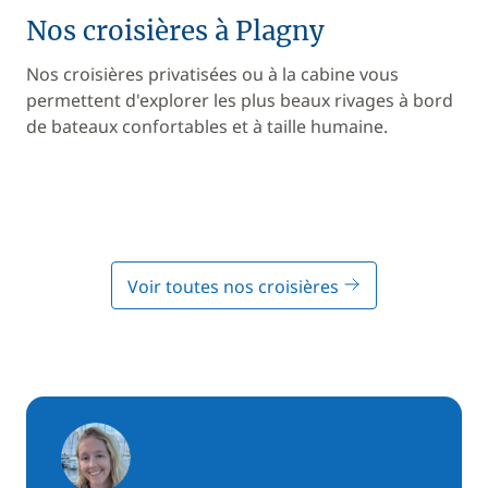
Nos croisières à Plagny
Nos croisières privatisées ou à la cabine vous
permettent d'explorer les plus beaux rivages à bord
de bateaux confortables et à taille humaine.
Voir toutes nos croisières