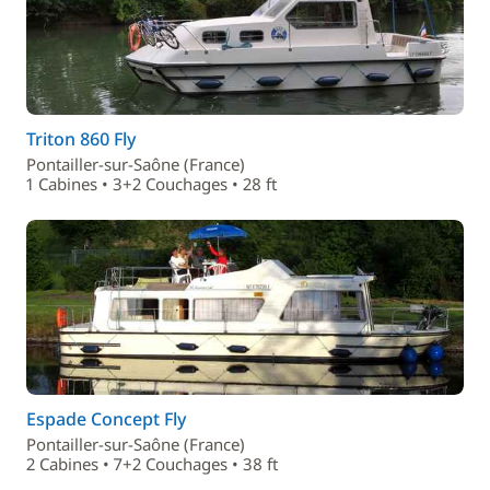
Triton 860 Fly
Pontailler-sur-Saône (France)
1 Cabines • 3+2 Couchages • 28 ft
Espade Concept Fly
Pontailler-sur-Saône (France)
2 Cabines • 7+2 Couchages • 38 ft