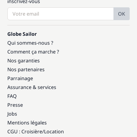
inscrivez-vous
OK
Globe Sailor
Qui sommes-nous ?
Comment ça marche ?
Nos garanties
Nos partenaires
Parrainage
Assurance & services
FAQ
Presse
Jobs
Mentions légales
CGU : Croisière
/
Location