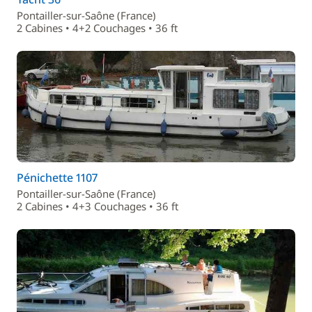
Pontailler-sur-Saône (France)
2 Cabines • 4+2 Couchages • 36 ft
Pénichette 1107
Pontailler-sur-Saône (France)
2 Cabines • 4+3 Couchages • 36 ft