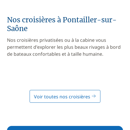
Nos croisières à Pontailler-sur-
Saône
Nos croisières privatisées ou à la cabine vous
permettent d'explorer les plus beaux rivages à bord
de bateaux confortables et à taille humaine.
Voir toutes nos croisières