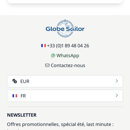
+33 (0)1 89 48 04 26
WhatsApp
Contactez-nous
EUR
FR
NEWSLETTER
Offres promotionnelles, spécial été, last minute :