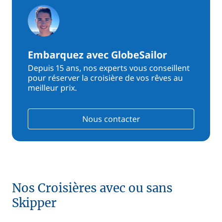
Embarquez avec GlobeSailor
Depuis 15 ans, nos experts vous conseillent
pour réserver la croisière de vos rêves au
meilleur prix.
Nous contacter
Nos Croisières avec ou sans
Skipper