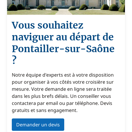
Vous souhaitez
naviguer au départ de
Pontailler-sur-Saône
?
Notre équipe d'experts est à votre disposition
pour organiser à vos côtés votre croisière sur
mesure. Votre demande en ligne sera traitée
dans les plus brefs délais. Un conseiller vous
contactera par email ou par téléphone. Devis
gratuits et sans engagement.
Demander un devis