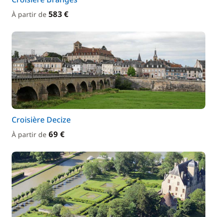
583 €
À partir de
Croisière Decize
69 €
À partir de