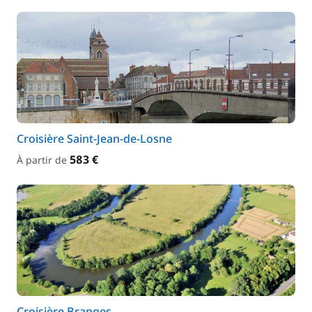
Croisière Saint-Jean-de-Losne
583 €
À partir de
Croisière Branges