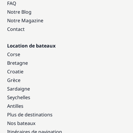
FAQ
Notre Blog
Notre Magazine
Contact
Location de bateaux
Corse
Bretagne
Croatie
Grèce
Sardaigne
Seychelles
Antilles
Plus de destinations
Nos bateaux
Itinéraires de navigation