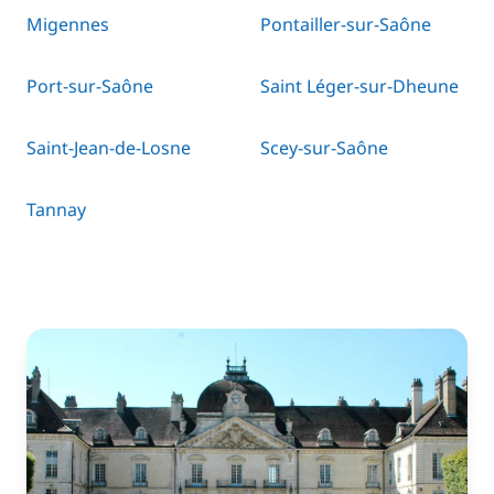
Migennes
Pontailler-sur-Saône
Port-sur-Saône
Saint Léger-sur-Dheune
Saint-Jean-de-Losne
Scey-sur-Saône
Tannay