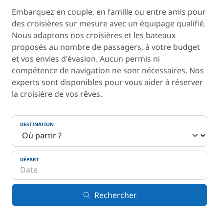
Embarquez en couple, en famille ou entre amis pour
des croisières sur mesure avec un équipage qualifié.
Nous adaptons nos croisières et les bateaux
proposés au nombre de passagers, à votre budget
et vos envies d'évasion. Aucun permis ni
compétence de navigation ne sont nécessaires. Nos
experts sont disponibles pour vous aider à réserver
la croisière de vos rêves.
DESTINATION
DÉPART
Rechercher