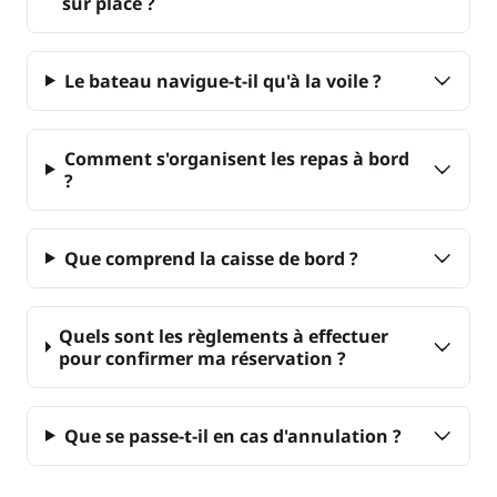
sur place ?
Le bateau navigue-t-il qu'à la voile ?
Comment s'organisent les repas à bord
?
Que comprend la caisse de bord ?
Quels sont les règlements à effectuer
pour confirmer ma réservation ?
Que se passe-t-il en cas d'annulation ?