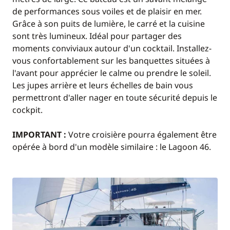
de performances sous voiles et de plaisir en mer.
Grâce à son puits de lumière, le carré et la cuisine
sont très lumineux. Idéal pour partager des
moments conviviaux autour d'un cocktail. Installez-
vous confortablement sur les banquettes situées à
l'avant pour apprécier le calme ou prendre le soleil.
Les jupes arrière et leurs échelles de bain vous
permettront d'aller nager en toute sécurité depuis le
cockpit.
IMPORTANT :
Votre croisière pourra également être
opérée à bord d'un modèle similaire : le Lagoon 46.