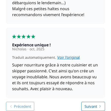
débarquions le lendemain…)
Malgré ces petites haltes nous
recommandons vivement l’expérience!
5
Expérience unique !
Nicholas
oct. 2025
Voir l'original
Traduit automatiquement.
Super nourriture grâce à notre cuisinier et un
skipper passionné. C'est ainsi qu'on crée un
voyage inoubliable. Nous avons beaucoup vu
et ils ont toujours essayé de répondre à nos
souhaits. Avec plaisir à nouveau.
Précedent
Suivant