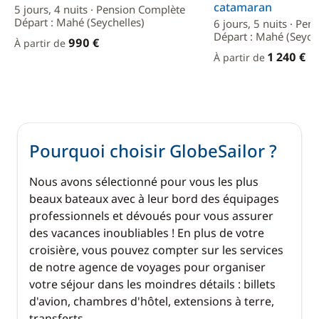
catamaran
5 jours, 4 nuits · Pension Complète
Départ : Mahé (Seychelles)
6 jours, 5 nuits · Pe
Départ : Mahé (Seyche
990 €
À partir de
1 240 €
À partir de
Pourquoi choisir GlobeSailor ?
Nous avons sélectionné pour vous les plus
beaux bateaux avec à leur bord des équipages
professionnels et dévoués pour vous assurer
des vacances inoubliables ! En plus de votre
croisière, vous pouvez compter sur les services
de notre agence de voyages pour organiser
votre séjour dans les moindres détails : billets
d'avion, chambres d'hôtel, extensions à terre,
transferts ...