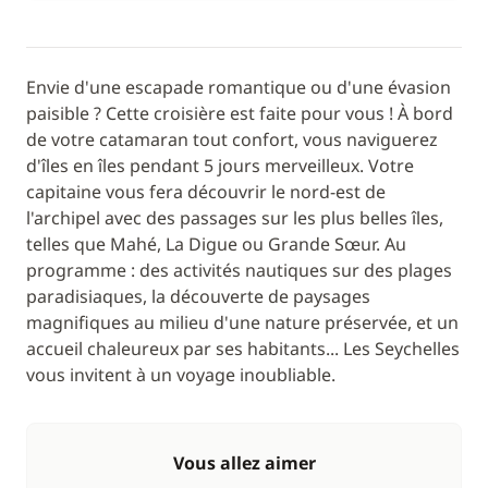
Envie d'une escapade romantique ou d'une évasion
paisible ? Cette croisière est faite pour vous ! À bord
de votre catamaran tout confort, vous naviguerez
d'îles en îles pendant 5 jours merveilleux. Votre
capitaine vous fera découvrir le nord-est de
l'archipel avec des passages sur les plus belles îles,
telles que Mahé, La Digue ou Grande Sœur. Au
programme : des activités nautiques sur des plages
paradisiaques, la découverte de paysages
magnifiques au milieu d'une nature préservée, et un
accueil chaleureux par ses habitants... Les Seychelles
vous invitent à un voyage inoubliable.
Vous allez aimer