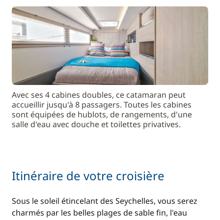
Avec ses 4 cabines doubles, ce catamaran peut
accueillir jusqu'à 8 passagers. Toutes les cabines
sont équipées de hublots, de rangements, d'une
salle d'eau avec douche et toilettes privatives.
Itinéraire de votre croisière
Sous le soleil étincelant des Seychelles, vous serez
charmés par les belles plages de sable fin, l'eau