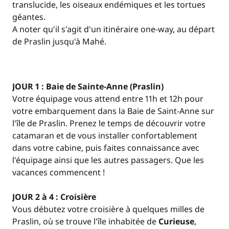
translucide, les oiseaux endémiques et les tortues
géantes.
A noter qu'il s'agit d'un itinéraire one-way, au départ
de Praslin jusqu'à Mahé.
JOUR 1 : Baie de Sainte-Anne (Praslin)
Votre équipage vous attend entre 11h et 12h pour
votre embarquement dans la Baie de Saint-Anne sur
l'île de Praslin. Prenez le temps de découvrir votre
catamaran et de vous installer confortablement
dans votre cabine, puis faites connaissance avec
l'équipage ainsi que les autres passagers. Que les
vacances commencent !
JOUR 2 à 4 : Croisière
Vous débutez votre croisière à quelques milles de
Praslin, où se trouve l'île inhabitée de
Curieuse
,