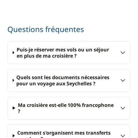
Questions fréquentes
Puis-je réserver mes vols ou un séjour
en plus de ma croisière ?
Quels sont les documents nécessaires
pour un voyage aux Seychelles ?
Ma croisière est-elle 100% francophone
?
Comment s'organisent mes transferts