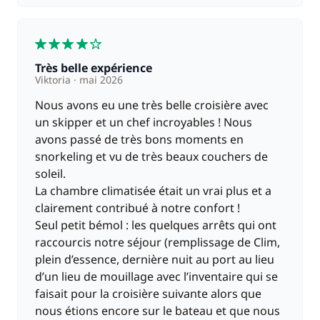
4
Très belle expérience
Viktoria
mai 2026
Nous avons eu une très belle croisière avec
un skipper et un chef incroyables ! Nous
avons passé de très bons moments en
snorkeling et vu de très beaux couchers de
soleil.
La chambre climatisée était un vrai plus et a
clairement contribué à notre confort !
Seul petit bémol : les quelques arrêts qui ont
raccourcis notre séjour (remplissage de Clim,
plein d’essence, dernière nuit au port au lieu
d’un lieu de mouillage avec l’inventaire qui se
faisait pour la croisière suivante alors que
nous étions encore sur le bateau et que nous