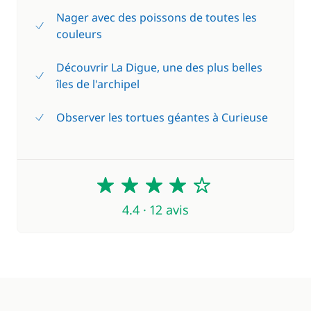
Nager avec des poissons de toutes les
couleurs
Découvrir La Digue, une des plus belles
îles de l'archipel
Observer les tortues géantes à Curieuse
4.4
4.4 · 12 avis