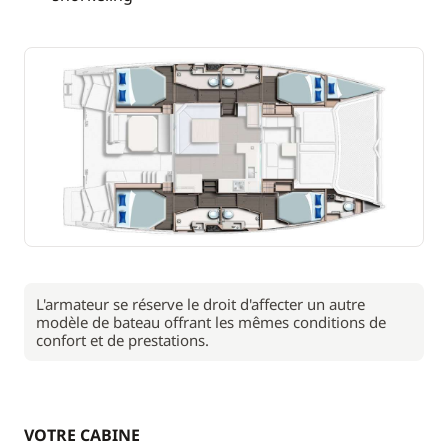
L'armateur se réserve le droit d'affecter un autre
modèle de bateau offrant les mêmes conditions de
confort et de prestations.
VOTRE CABINE