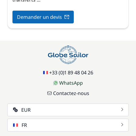
Demander un devis
+33 (0)1 89 48 04 26
WhatsApp
Contactez-nous
EUR
FR