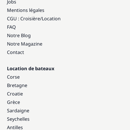
Jobs
Mentions légales
CGU : Croisière
/
Location
FAQ
Notre Blog
Notre Magazine
Contact
Location de bateaux
Corse
Bretagne
Croatie
Grèce
Sardaigne
Seychelles
Antilles