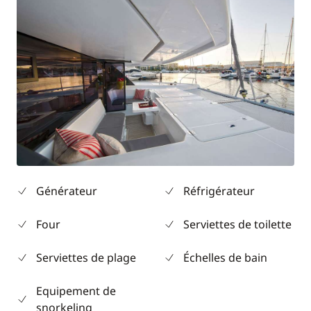
Générateur
Réfrigérateur
Four
Serviettes de toilette
Serviettes de plage
Échelles de bain
Equipement de
snorkeling