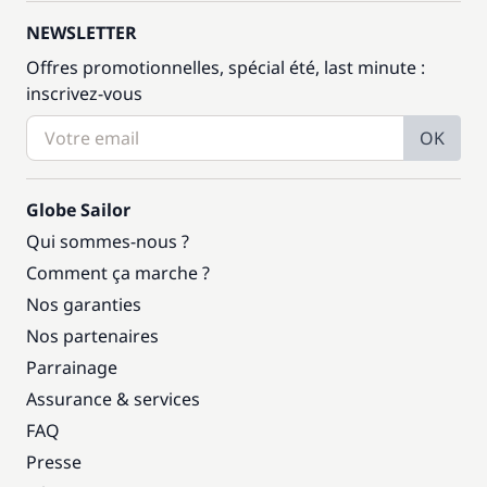
NEWSLETTER
Offres promotionnelles, spécial été, last minute :
inscrivez-vous
OK
Globe Sailor
Qui sommes-nous ?
Comment ça marche ?
Nos garanties
Nos partenaires
Parrainage
Assurance & services
FAQ
Presse