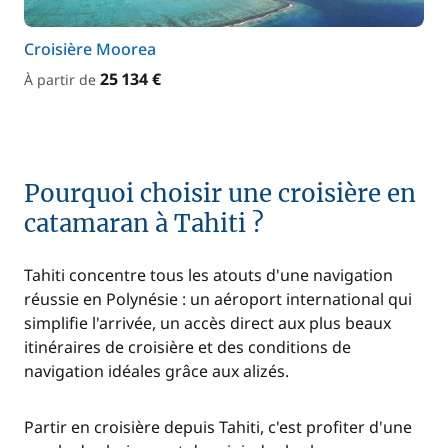
Croisière Moorea
25 134 €
À partir de
Pourquoi choisir une croisière en
catamaran à Tahiti ?
Tahiti concentre tous les atouts d'une navigation
réussie en Polynésie : un aéroport international qui
simplifie l'arrivée, un accès direct aux plus beaux
itinéraires de croisière et des conditions de
navigation idéales grâce aux alizés.
Partir en croisière depuis Tahiti, c'est profiter d'une