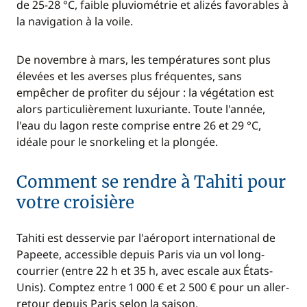
de 25-28 °C, faible pluviométrie et alizés favorables à
la navigation à la voile.
De novembre à mars, les températures sont plus
élevées et les averses plus fréquentes, sans
empêcher de profiter du séjour : la végétation est
alors particulièrement luxuriante. Toute l'année,
l'eau du lagon reste comprise entre 26 et 29 °C,
idéale pour le snorkeling et la plongée.
Comment se rendre à Tahiti pour
votre croisière
Tahiti est desservie par l'aéroport international de
Papeete, accessible depuis Paris via un vol long-
courrier (entre 22 h et 35 h, avec escale aux États-
Unis). Comptez entre 1 000 € et 2 500 € pour un aller-
retour depuis Paris selon la saison.