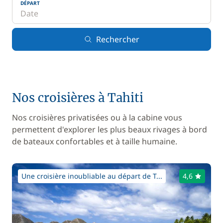
DÉPART
Rechercher
Nos croisières à Tahiti
Nos croisières privatisées ou à la cabine vous
permettent d'explorer les plus beaux rivages à bord
de bateaux confortables et à taille humaine.
Une croisière inoubliable au départ de T...
4,6