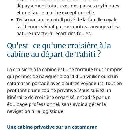
dépaysement total, avec des passes mythiques
et une faune marine exceptionnelle.
Tetiaroa
, ancien atoll privé de la famille royale
tahitienne, séduit par ses motus sauvages et sa
nature intacte, à l'écart des foules.
Qu'est-ce qu'une croisière à la
cabine au départ de Tahiti ?
La croisière à la cabine est une formule tout compris
qui permet de naviguer à bord d'un voilier ou d'un
catamaran partagé avec d'autres voyageurs, tout en
profitant d'une cabine privative. Vous suivez un
itinéraire de croisière organisé, encadré par un
équipage professionnel, sans avoir à gérer la
navigation ni la logistique.
Une cabine privative sur un catamaran