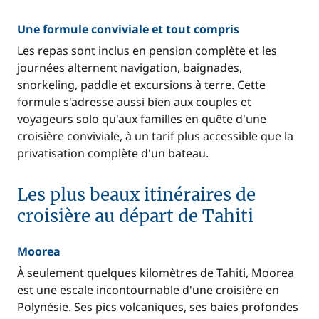
Une formule conviviale et tout compris
Les repas sont inclus en pension complète et les
journées alternent navigation, baignades,
snorkeling, paddle et excursions à terre. Cette
formule s'adresse aussi bien aux couples et
voyageurs solo qu'aux familles en quête d'une
croisière conviviale, à un tarif plus accessible que la
privatisation complète d'un bateau.
Les plus beaux itinéraires de
croisière au départ de Tahiti
Moorea
À seulement quelques kilomètres de Tahiti, Moorea
est une escale incontournable d'une croisière en
Polynésie. Ses pics volcaniques, ses baies profondes