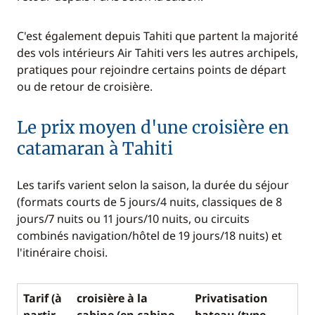
C'est également depuis Tahiti que partent la majorité
des vols intérieurs Air Tahiti vers les autres archipels,
pratiques pour rejoindre certains points de départ
ou de retour de croisière.
Le prix moyen d'une croisière en
catamaran à Tahiti
Les tarifs varient selon la saison, la durée du séjour
(formats courts de 5 jours/4 nuits, classiques de 8
jours/7 nuits ou 11 jours/10 nuits, ou circuits
combinés navigation/hôtel de 19 jours/18 nuits) et
l'itinéraire choisi.
Tarif (à
croisière à la
Privatisation