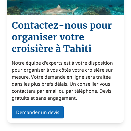
Contactez-nous pour
organiser votre
croisière à Tahiti
Notre équipe d'experts est à votre disposition
pour organiser à vos côtés votre croisière sur
mesure. Votre demande en ligne sera traitée
dans les plus brefs délais. Un conseiller vous
contactera par email ou par téléphone. Devis
gratuits et sans engagement.
Demander un devis