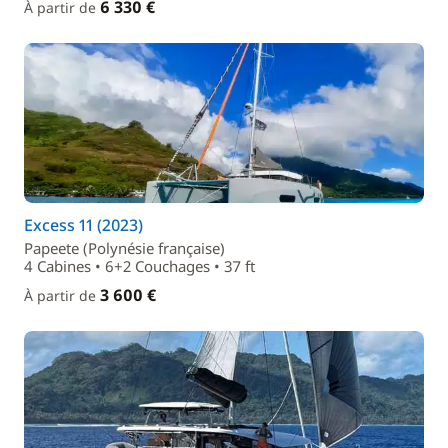
6 330 €
À partir de
Excess 11 (2023)
Papeete (Polynésie française)
4 Cabines • 6+2 Couchages • 37 ft
3 600 €
À partir de