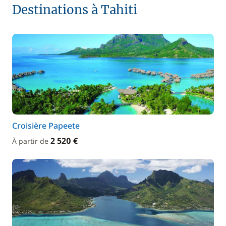
Destinations à Tahiti
Croisière Papeete
2 520 €
À partir de