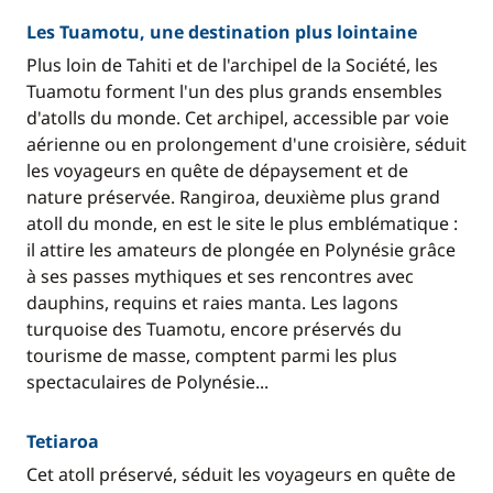
Les Tuamotu, une destination plus lointaine
Plus loin de Tahiti et de l'archipel de la Société, les
Tuamotu forment l'un des plus grands ensembles
d'atolls du monde. Cet archipel, accessible par voie
aérienne ou en prolongement d'une croisière, séduit
les voyageurs en quête de dépaysement et de
nature préservée. Rangiroa, deuxième plus grand
atoll du monde, en est le site le plus emblématique :
il attire les amateurs de plongée en Polynésie grâce
à ses passes mythiques et ses rencontres avec
dauphins, requins et raies manta. Les lagons
turquoise des Tuamotu, encore préservés du
tourisme de masse, comptent parmi les plus
spectaculaires de Polynésie...
Tetiaroa
Cet atoll préservé, séduit les voyageurs en quête de