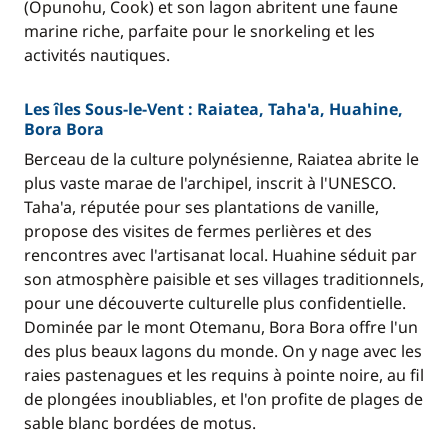
(Opunohu, Cook) et son lagon abritent une faune
marine riche, parfaite pour le snorkeling et les
activités nautiques.
Les îles Sous-le-Vent : Raiatea, Taha'a, Huahine,
Bora Bora
Berceau de la culture polynésienne, Raiatea abrite le
plus vaste marae de l'archipel, inscrit à l'UNESCO.
Taha'a, réputée pour ses plantations de vanille,
propose des visites de fermes perlières et des
rencontres avec l'artisanat local. Huahine séduit par
son atmosphère paisible et ses villages traditionnels,
pour une découverte culturelle plus confidentielle.
Dominée par le mont Otemanu, Bora Bora offre l'un
des plus beaux lagons du monde. On y nage avec les
raies pastenagues et les requins à pointe noire, au fil
de plongées inoubliables, et l'on profite de plages de
sable blanc bordées de motus.