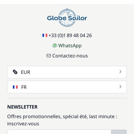
+33 (0)1 89 48 04 26
WhatsApp
Contactez-nous
EUR
FR
NEWSLETTER
Offres promotionnelles, spécial été, last minute :
inscrivez-vous