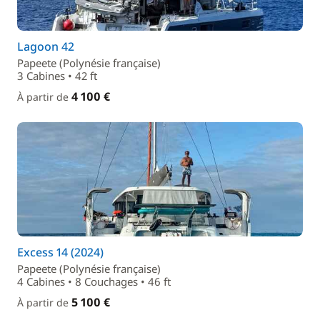
Lagoon 42
Papeete (Polynésie française)
3 Cabines • 42 ft
4 100 €
À partir de
Excess 14 (2024)
Papeete (Polynésie française)
4 Cabines • 8 Couchages • 46 ft
5 100 €
À partir de