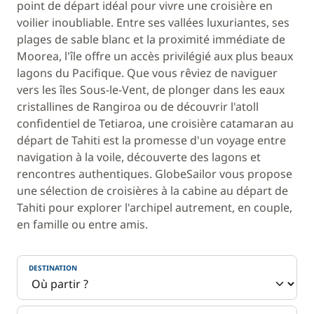
point de départ idéal pour vivre une croisière en
voilier inoubliable. Entre ses vallées luxuriantes, ses
plages de sable blanc et la proximité immédiate de
Moorea, l'île offre un accès privilégié aux plus beaux
lagons du Pacifique. Que vous rêviez de naviguer
vers les îles Sous-le-Vent, de plonger dans les eaux
cristallines de Rangiroa ou de découvrir l'atoll
confidentiel de Tetiaroa, une croisière catamaran au
départ de Tahiti est la promesse d'un voyage entre
navigation à la voile, découverte des lagons et
rencontres authentiques. GlobeSailor vous propose
une sélection de croisières à la cabine au départ de
Tahiti pour explorer l'archipel autrement, en couple,
en famille ou entre amis.
DESTINATION