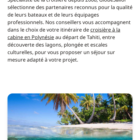
sélectionne des partenaires reconnus pour la qualité
de leurs bateaux et de leurs équipages
professionnels. Nos conseillers vous accompagnent
dans le choix de votre itinéraire de
croisière à la
cabine en Polynésie
au départ de Tahiti, entre
découverte des lagons, plongée et escales
culturelles, pour vous proposer un séjour sur
mesure adapté à votre projet.