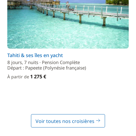
Tahiti & ses îles en yacht
8 jours, 7 nuits · Pension Complète
Départ : Papeete (Polynésie française)
1 275 €
À partir de
Voir toutes nos croisières