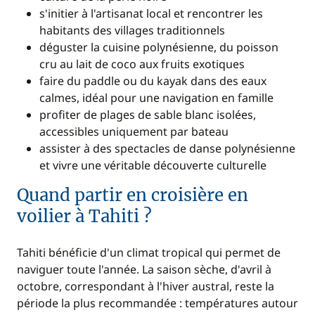
s'initier à l'artisanat local et rencontrer les
habitants des villages traditionnels
déguster la cuisine polynésienne, du poisson
cru au lait de coco aux fruits exotiques
faire du paddle ou du kayak dans des eaux
calmes, idéal pour une navigation en famille
profiter de plages de sable blanc isolées,
accessibles uniquement par bateau
assister à des spectacles de danse polynésienne
et vivre une véritable découverte culturelle
Quand partir en croisière en
voilier à Tahiti ?
Tahiti bénéficie d'un climat tropical qui permet de
naviguer toute l'année. La saison sèche, d'avril à
octobre, correspondant à l'hiver austral, reste la
période la plus recommandée : températures autour