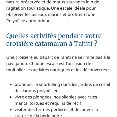
nature préservée et de motus sauvages loin de
l'agitation touristique. Une escale idéale pour
observer les oiseaux marins et profiter d'une
Polynésie authentique.
Quelles activités pendant votre
croisière catamaran à Tahiti ?
Une croisière au départ de Tahiti ne se limite pas à la
navigation. Chaque escale est l'occasion de
multiplier les activités nautiques et les découvertes :
pratiquer le snorkeling dans les jardins de corail
des lagons polynésiens
vivre des plongées inoubliables avec raies
manta, tortues et requins de récif
visiter des fermes perlières et découvrir la
culture de la perle noire