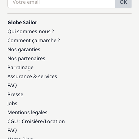
OK
Globe Sailor
Qui sommes-nous ?
Comment ça marche ?
Nos garanties
Nos partenaires
Parrainage
Assurance & services
FAQ
Presse
Jobs
Mentions légales
CGU : Croisière
/
Location
FAQ