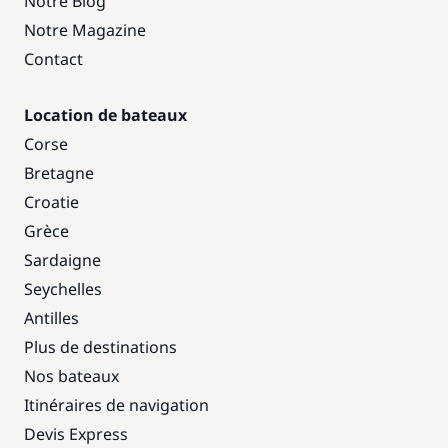
Notre Blog
Notre Magazine
Contact
Location de bateaux
Corse
Bretagne
Croatie
Grèce
Sardaigne
Seychelles
Antilles
Plus de destinations
Nos bateaux
Itinéraires de navigation
Devis Express