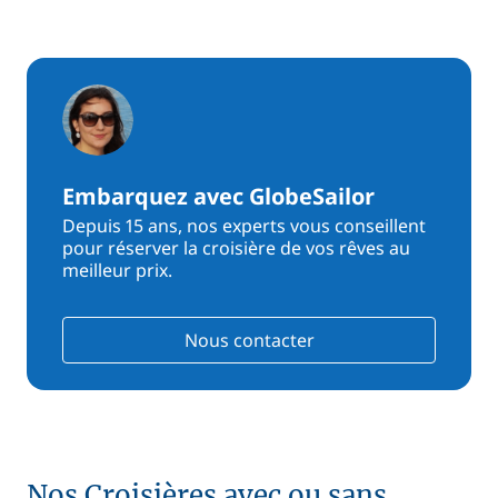
Embarquez avec GlobeSailor
Depuis 15 ans, nos experts vous conseillent
pour réserver la croisière de vos rêves au
meilleur prix.
Nous contacter
Nos Croisières avec ou sans