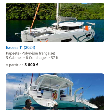
Excess 11 (2024)
Papeete (Polynésie française)
3 Cabines • 6 Couchages • 37 ft
3 600 €
À partir de