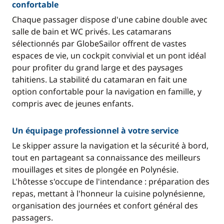
confortable
Chaque passager dispose d'une cabine double avec
salle de bain et WC privés. Les catamarans
sélectionnés par GlobeSailor offrent de vastes
espaces de vie, un cockpit convivial et un pont idéal
pour profiter du grand large et des paysages
tahitiens. La stabilité du catamaran en fait une
option confortable pour la navigation en famille, y
compris avec de jeunes enfants.
Un équipage professionnel à votre service
Le skipper assure la navigation et la sécurité à bord,
tout en partageant sa connaissance des meilleurs
mouillages et sites de plongée en Polynésie.
L'hôtesse s'occupe de l'intendance : préparation des
repas, mettant à l'honneur la cuisine polynésienne,
organisation des journées et confort général des
passagers.