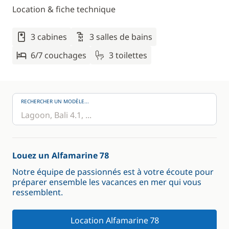
Location & fiche technique
3 cabines
3 salles de bains
6/7 couchages
3 toilettes
RECHERCHER UN MODÈLE...
Louez un Alfamarine 78
Notre équipe de passionnés est à votre écoute pour
préparer ensemble les vacances en mer qui vous
ressemblent.
Location Alfamarine 78