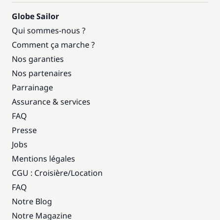
Globe Sailor
Qui sommes-nous ?
Comment ça marche ?
Nos garanties
Nos partenaires
Parrainage
Assurance & services
FAQ
Presse
Jobs
Mentions légales
CGU : Croisière
/
Location
FAQ
Notre Blog
Notre Magazine