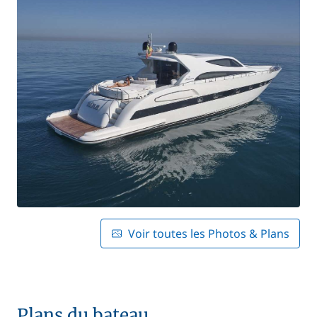
Voir toutes les Photos & Plans
Plans du bateau