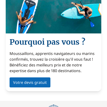
Pourquoi pas vous ?
Moussaillons, apprentis navigateurs ou marins
confirmés, trouvez la croisière qu'il vous faut !
Bénéficiez des meilleurs prix et de notre
expertise dans plus de 180 destinations.
Votre devis gratuit