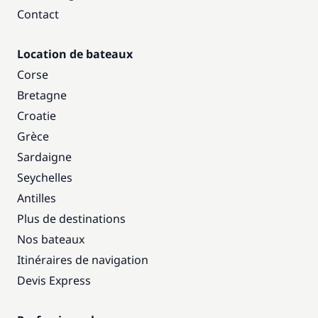
Contact
Location de bateaux
Corse
Bretagne
Croatie
Grèce
Sardaigne
Seychelles
Antilles
Plus de destinations
Nos bateaux
Itinéraires de navigation
Devis Express