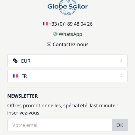
+33 (0)1 89 48 04 26
WhatsApp
Contactez-nous
EUR
FR
NEWSLETTER
Offres promotionnelles, spécial été, last minute :
inscrivez-vous
OK