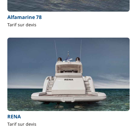
Alfamarine 78
Tarif sur devis
RENA
Tarif sur devis