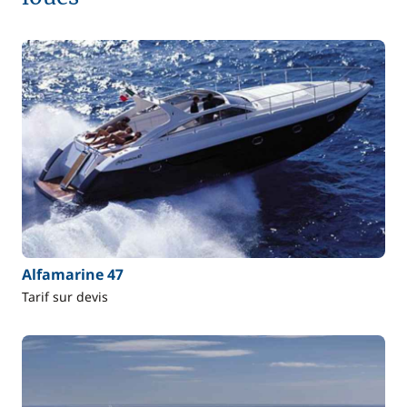
Alfamarine 47
Tarif sur devis