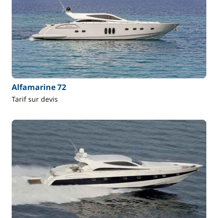
Alfamarine 72
Tarif sur devis