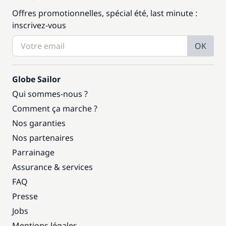
Offres promotionnelles, spécial été, last minute :
inscrivez-vous
OK
Globe Sailor
Qui sommes-nous ?
Comment ça marche ?
Nos garanties
Nos partenaires
Parrainage
Assurance & services
FAQ
Presse
Jobs
Mentions légales