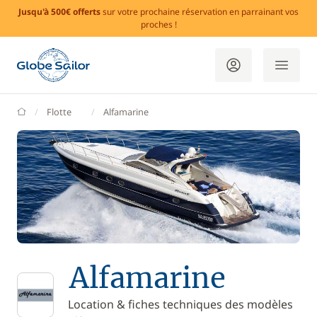
Jusqu'à 500€ offerts
sur votre prochaine réservation en parrainant vos
proches !
GlobeSailor
Flotte
Alfamarine
Alfamarine
Location & fiches techniques des modèles