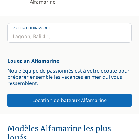
Alfamarine
RECHERCHER UN MODÈLE...
Louez un Alfamarine
Notre équipe de passionnés est à votre écoute pour
préparer ensemble les vacances en mer qui vous
ressemblent.
Location de bateaux Alfamarine
Modèles Alfamarine les plus
loués