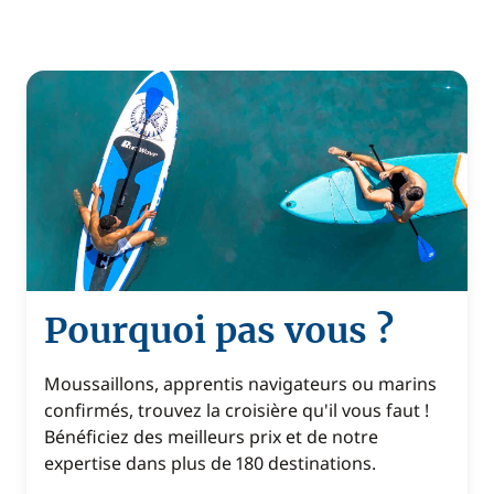
Pourquoi pas vous ?
Moussaillons, apprentis navigateurs ou marins
confirmés, trouvez la croisière qu'il vous faut !
Bénéficiez des meilleurs prix et de notre
expertise dans plus de 180 destinations.