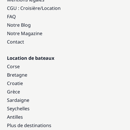
CGU : Croisière
/
Location
FAQ
Notre Blog
Notre Magazine
Contact
Location de bateaux
Corse
Bretagne
Croatie
Grèce
Sardaigne
Seychelles
Antilles
Plus de destinations