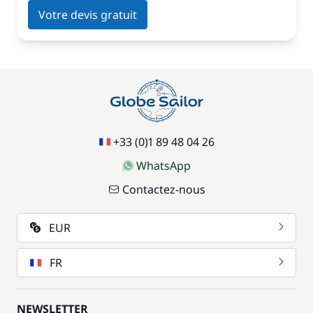
Votre devis gratuit
+33 (0)1 89 48 04 26
WhatsApp
Contactez-nous
EUR
FR
NEWSLETTER