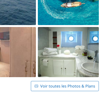
Voir toutes les Photos & Plans