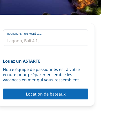
RECHERCHER UN MODÈLE...
Louez un ASTARTE
Notre équipe de passionnés est à votre
écoute pour préparer ensemble les
vacances en mer qui vous ressemblent.
Location de bateaux