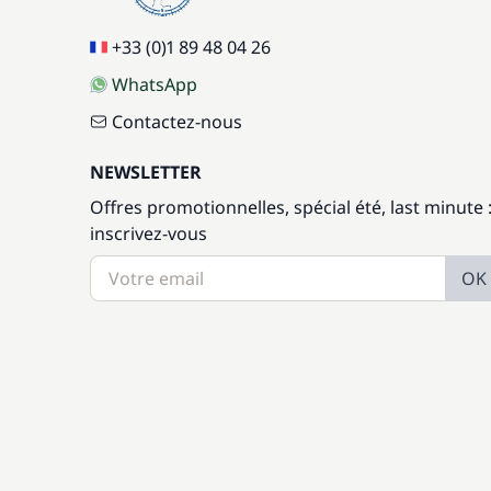
+33 (0)1 89 48 04 26
WhatsApp
Contactez-nous
NEWSLETTER
Offres promotionnelles, spécial été, last minute 
inscrivez-vous
OK