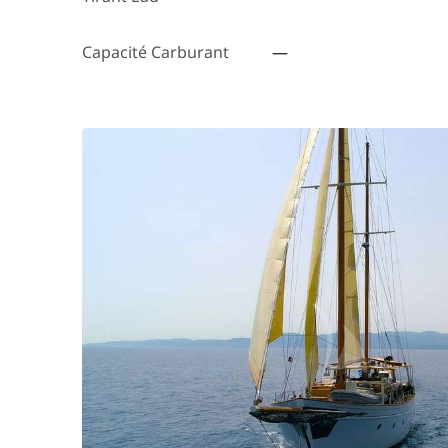
Capacité Carburant
—