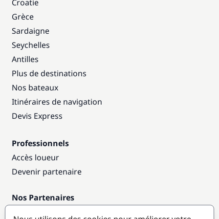
Croatie
Grèce
Sardaigne
Seychelles
Antilles
Plus de destinations
Nos bateaux
Itinéraires de navigation
Devis Express
Professionnels
Accès loueur
Devenir partenaire
Nos Partenaires
Annuaire nautique