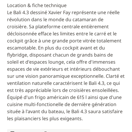
Location & fiche technique
Le Bali 4.3 dessiné Xavier Fay représente une réelle
révolution dans le monde du catamaran de
croisière. Sa plateforme centrale entièrement
décloisonnée efface les limites entre le carré et le
cockpit grâce à une grande porte vitrée totalement
escamotable. En plus du cockpit avant et du
flybridge, disposant chacun de grands bains de
soleil et d'espaces lounge, cela offre d'immenses
espaces de vie extérieurs et intérieurs débouchant
sur une vision panoramique exceptionnelle. Clarté et
ventilation naturelle caractérisent le Bali 4.3, ce qui
est très appréciable lors de croisières ensoleillées.
Équipé d'un frigo américain de 615 l ainsi que d'une
cuisine multi-fonctionelle de dernière génération
située à l'avant du bateau, le Bali 4.3 saura satisfaire
les plaisanciers les plus exigeants.