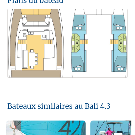
Plans du bateau
Bateaux similaires au Bali 4.3