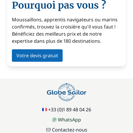
Pourquoi pas vous ?
Moussaillons, apprentis navigateurs ou marins
confirmés, trouvez la croisière qu'il vous faut !
Bénéficiez des meilleurs prix et de notre
expertise dans plus de 180 destinations.
Votre devis gratuit
+33 (0)1 89 48 04 26
WhatsApp
Contactez-nous