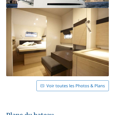
Voir toutes les Photos & Plans