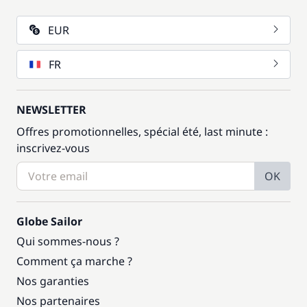
EUR
FR
NEWSLETTER
Offres promotionnelles, spécial été, last minute :
inscrivez-vous
OK
Globe Sailor
Qui sommes-nous ?
Comment ça marche ?
Nos garanties
Nos partenaires