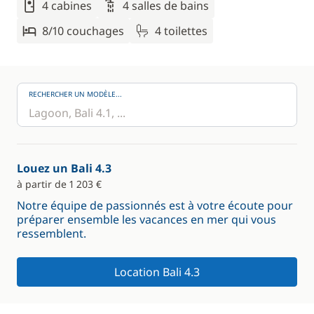
4 cabines
4 salles de bains
8/10 couchages
4 toilettes
RECHERCHER UN MODÈLE...
Louez un Bali 4.3
à partir de 1 203 €
Notre équipe de passionnés est à votre écoute pour
préparer ensemble les vacances en mer qui vous
ressemblent.
Location Bali 4.3