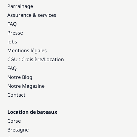
Parrainage
Assurance & services
FAQ
Presse
Jobs
Mentions légales
CGU : Croisière
/
Location
FAQ
Notre Blog
Notre Magazine
Contact
Location de bateaux
Corse
Bretagne