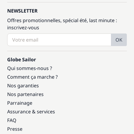
NEWSLETTER
Offres promotionnelles, spécial été, last minute :
inscrivez-vous
OK
Globe Sailor
Qui sommes-nous ?
Comment ça marche ?
Nos garanties
Nos partenaires
Parrainage
Assurance & services
FAQ
Presse