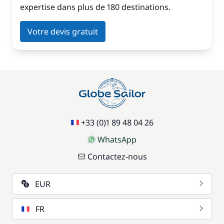
expertise dans plus de 180 destinations.
Votre devis gratuit
+33 (0)1 89 48 04 26
WhatsApp
Contactez-nous
EUR
FR