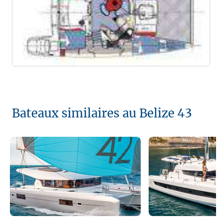
Bateaux similaires au Belize 43