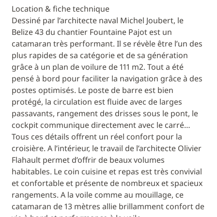
Location & fiche technique
Dessiné par l’architecte naval Michel Joubert, le
Belize 43 du chantier Fountaine Pajot est un
catamaran très performant. Il se révèle être l’un des
plus rapides de sa catégorie et de sa génération
grâce à un plan de voilure de 111 m2. Tout a été
pensé à bord pour faciliter la navigation grâce à des
postes optimisés. Le poste de barre est bien
protégé, la circulation est fluide avec de larges
passavants, rangement des drisses sous le pont, le
cockpit communique directement avec le carré…
Tous ces détails offrent un réel confort pour la
croisière. A l’intérieur, le travail de l’architecte Olivier
Flahault permet d’offrir de beaux volumes
habitables. Le coin cuisine et repas est très convivial
et confortable et présente de nombreux et spacieux
rangements. A la voile comme au mouillage, ce
catamaran de 13 mètres allie brillamment confort de