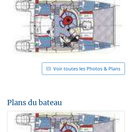
Voir toutes les Photos & Plans
Plans du bateau