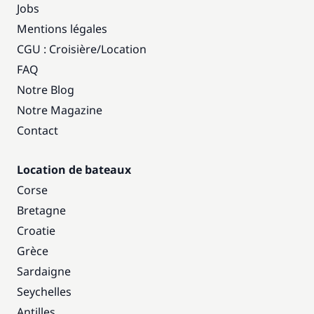
Jobs
Mentions légales
CGU : Croisière
/
Location
FAQ
Notre Blog
Notre Magazine
Contact
Location de bateaux
Corse
Bretagne
Croatie
Grèce
Sardaigne
Seychelles
Antilles