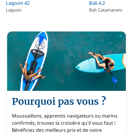
Lagoon 42
Bali 4.2
Lagoon
Bali Catamarans
Pourquoi pas vous ?
Moussaillons, apprentis navigateurs ou marins
confirmés, trouvez la croisière qu'il vous faut !
Bénéficiez des meilleurs prix et de notre