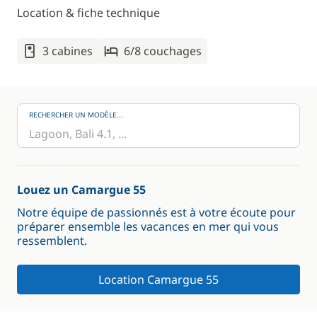
Location & fiche technique
3 cabines
6/8 couchages
RECHERCHER UN MODÈLE...
Louez un Camargue 55
Notre équipe de passionnés est à votre écoute pour
préparer ensemble les vacances en mer qui vous
ressemblent.
Location Camargue 55