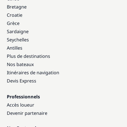
Bretagne
Croatie
Grèce
Sardaigne
Seychelles
Antilles
Plus de destinations
Nos bateaux
Itinéraires de navigation
Devis Express
Professionnels
Accès loueur
Devenir partenaire