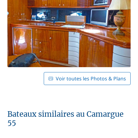
Voir toutes les Photos & Plans
Bateaux similaires au Camargue
55