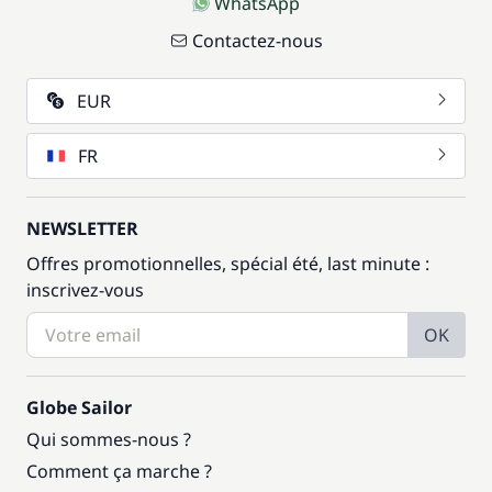
WhatsApp
Contactez-nous
EUR
FR
NEWSLETTER
Offres promotionnelles, spécial été, last minute :
inscrivez-vous
OK
Globe Sailor
Qui sommes-nous ?
Comment ça marche ?