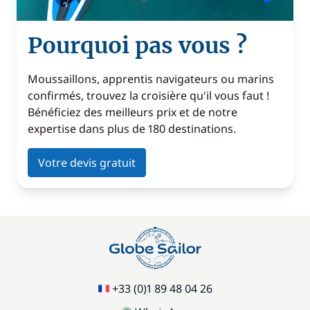
Pourquoi pas vous ?
Moussaillons, apprentis navigateurs ou marins
confirmés, trouvez la croisière qu'il vous faut !
Bénéficiez des meilleurs prix et de notre
expertise dans plus de 180 destinations.
Votre devis gratuit
+33 (0)1 89 48 04 26