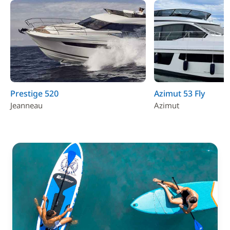
Prestige 520
Azimut 53 Fly
Jeanneau
Azimut