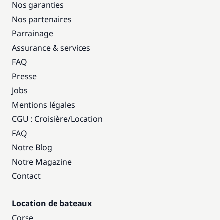
Nos garanties
Nos partenaires
Parrainage
Assurance & services
FAQ
Presse
Jobs
Mentions légales
CGU : Croisière
/
Location
FAQ
Notre Blog
Notre Magazine
Contact
Location de bateaux
Corse