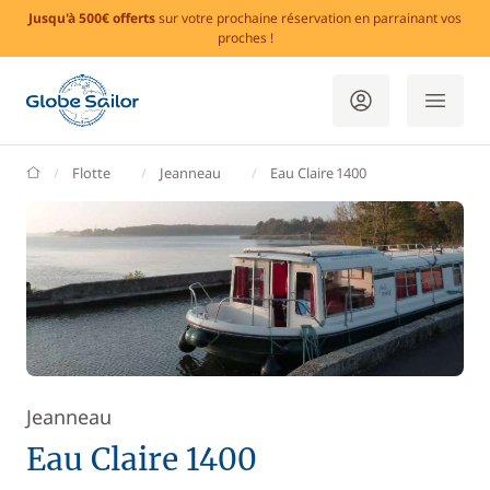
Jusqu'à 500€ offerts
sur votre prochaine réservation en parrainant vos
proches !
GlobeSailor
Flotte
Jeanneau
Eau Claire 1400
Jeanneau
Eau Claire 1400