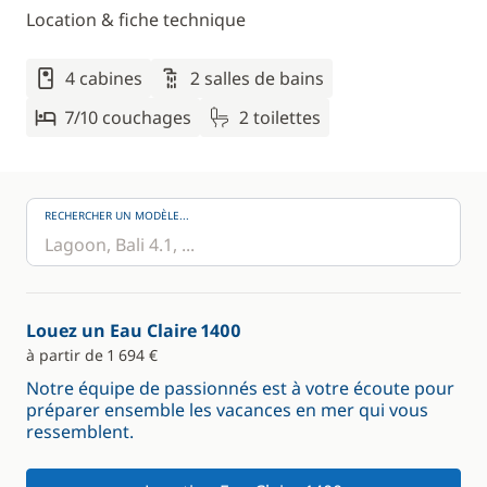
Location & fiche technique
4 cabines
2 salles de bains
7/10 couchages
2 toilettes
RECHERCHER UN MODÈLE...
Louez un Eau Claire 1400
à partir de 1 694 €
Notre équipe de passionnés est à votre écoute pour
préparer ensemble les vacances en mer qui vous
ressemblent.