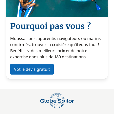
Pourquoi pas vous ?
Moussaillons, apprentis navigateurs ou marins
confirmés, trouvez la croisière qu'il vous faut !
Bénéficiez des meilleurs prix et de notre
expertise dans plus de 180 destinations.
Votre devis gratuit