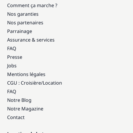
Comment ça marche ?
Nos garanties
Nos partenaires
Parrainage
Assurance & services
FAQ
Presse
Jobs
Mentions légales
CGU : Croisière
/
Location
FAQ
Notre Blog
Notre Magazine
Contact