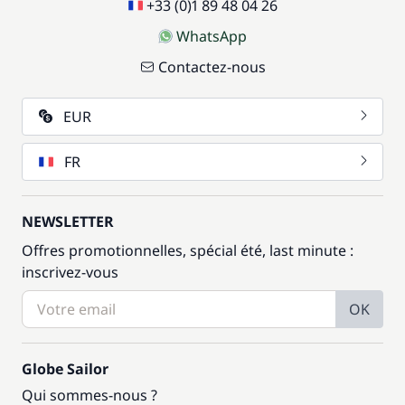
+33 (0)1 89 48 04 26
WhatsApp
Contactez-nous
EUR
FR
NEWSLETTER
Offres promotionnelles, spécial été, last minute :
inscrivez-vous
OK
Globe Sailor
Qui sommes-nous ?