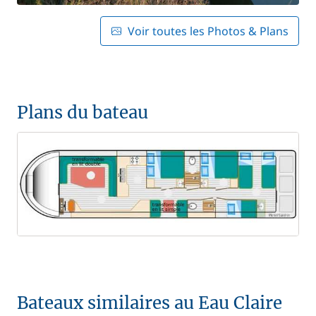
Voir toutes les Photos & Plans
Plans du bateau
Bateaux similaires au Eau Claire