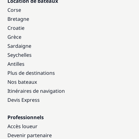
Location de bateaux
Corse
Bretagne
Croatie
Grèce
Sardaigne
Seychelles
Antilles
Plus de destinations
Nos bateaux
Itinéraires de navigation
Devis Express
Professionnels
Accès loueur
Devenir partenaire