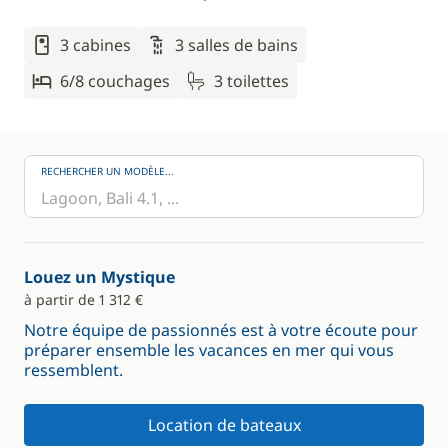
3 cabines
3 salles de bains
6/8 couchages
3 toilettes
RECHERCHER UN MODÈLE...
Louez un Mystique
à partir de 1 312 €
Notre équipe de passionnés est à votre écoute pour
préparer ensemble les vacances en mer qui vous
ressemblent.
Location de bateaux