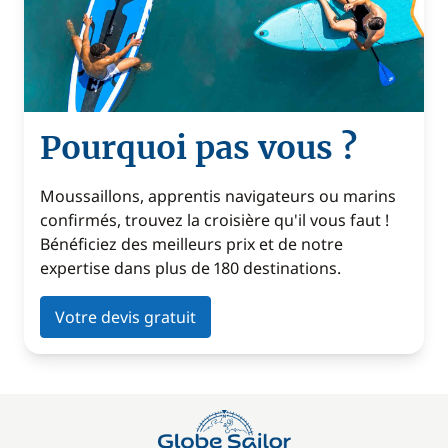
Pourquoi pas vous ?
Moussaillons, apprentis navigateurs ou marins
confirmés, trouvez la croisière qu'il vous faut !
Bénéficiez des meilleurs prix et de notre
expertise dans plus de 180 destinations.
Votre devis gratuit