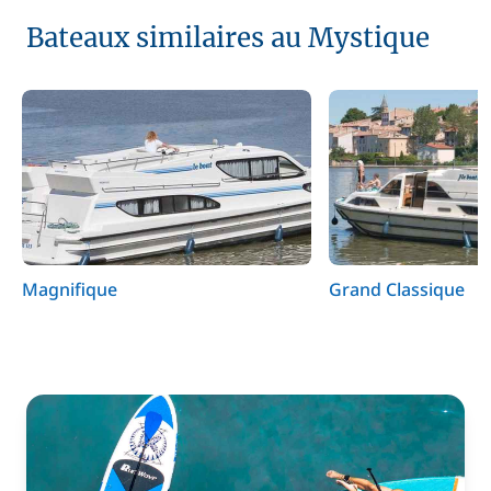
Bateaux similaires au Mystique
Magnifique
Grand Classique