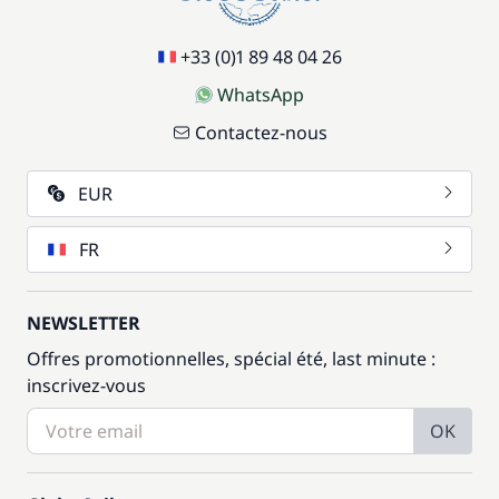
+33 (0)1 89 48 04 26
WhatsApp
Contactez-nous
EUR
FR
NEWSLETTER
Offres promotionnelles, spécial été, last minute :
inscrivez-vous
OK