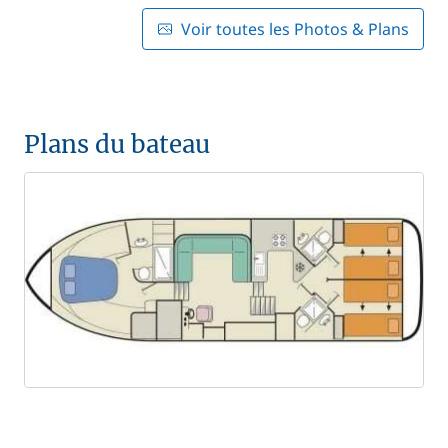
Voir toutes les Photos & Plans
Plans du bateau