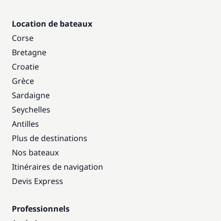
Location de bateaux
Corse
Bretagne
Croatie
Grèce
Sardaigne
Seychelles
Antilles
Plus de destinations
Nos bateaux
Itinéraires de navigation
Devis Express
Professionnels