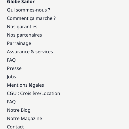
Globe Sailor
Qui sommes-nous ?
Comment ça marche ?
Nos garanties
Nos partenaires
Parrainage
Assurance & services
FAQ
Presse
Jobs
Mentions légales
CGU : Croisière
/
Location
FAQ
Notre Blog
Notre Magazine
Contact