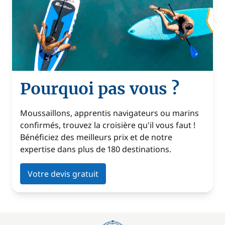
Pourquoi pas vous ?
Moussaillons, apprentis navigateurs ou marins
confirmés, trouvez la croisière qu'il vous faut !
Bénéficiez des meilleurs prix et de notre
expertise dans plus de 180 destinations.
Votre devis gratuit