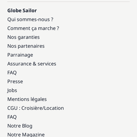
Globe Sailor
Qui sommes-nous ?
Comment ça marche ?
Nos garanties
Nos partenaires
Parrainage
Assurance & services
FAQ
Presse
Jobs
Mentions légales
CGU : Croisière
/
Location
FAQ
Notre Blog
Notre Magazine