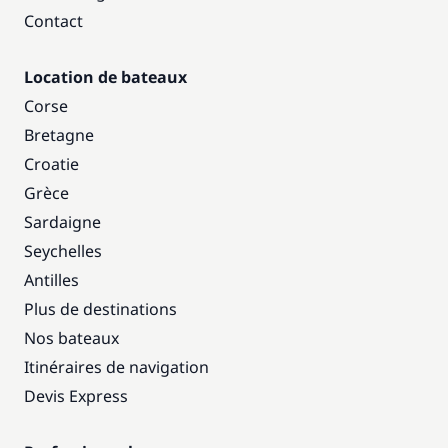
Contact
Location de bateaux
Corse
Bretagne
Croatie
Grèce
Sardaigne
Seychelles
Antilles
Plus de destinations
Nos bateaux
Itinéraires de navigation
Devis Express