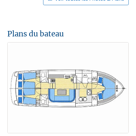
Plans du bateau