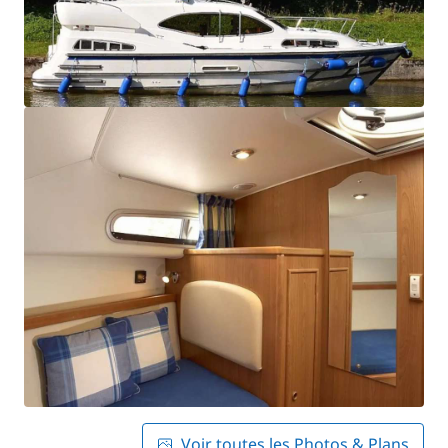
Voir toutes les Photos & Plans