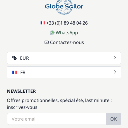
+33 (0)1 89 48 04 26
WhatsApp
Contactez-nous
EUR
FR
NEWSLETTER
Offres promotionnelles, spécial été, last minute :
inscrivez-vous
OK