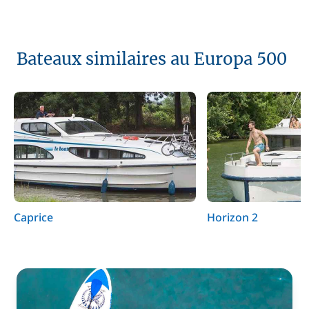
Bateaux similaires au Europa 500
Caprice
Horizon 2