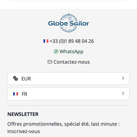
+33 (0)1 89 48 04 26
WhatsApp
Contactez-nous
EUR
FR
NEWSLETTER
Offres promotionnelles, spécial été, last minute :
inscrivez-vous