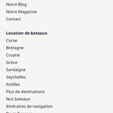
Notre Blog
Notre Magazine
Contact
Location de bateaux
Corse
Bretagne
Croatie
Grèce
Sardaigne
Seychelles
Antilles
Plus de destinations
Nos bateaux
Itinéraires de navigation