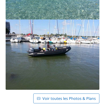
Voir toutes les Photos & Plans