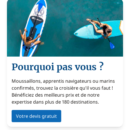
Pourquoi pas vous ?
Moussaillons, apprentis navigateurs ou marins
confirmés, trouvez la croisière qu'il vous faut !
Bénéficiez des meilleurs prix et de notre
expertise dans plus de 180 destinations.
Votre devis gratuit