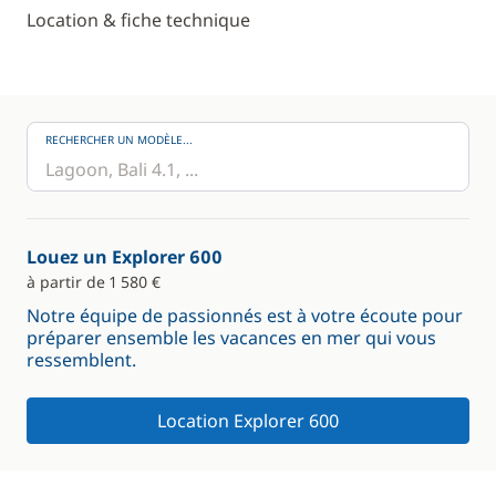
Location & fiche technique
RECHERCHER UN MODÈLE...
Louez un Explorer 600
à partir de 1 580 €
Notre équipe de passionnés est à votre écoute pour
préparer ensemble les vacances en mer qui vous
ressemblent.
Location Explorer 600