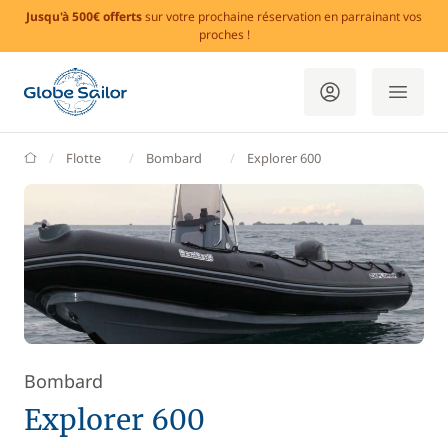
Jusqu'à 500€ offerts
sur votre prochaine réservation en parrainant vos
proches !
GlobeSailor
Flotte
Bombard
Explorer 600
Bombard
Explorer 600