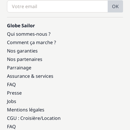
OK
Globe Sailor
Qui sommes-nous ?
Comment ça marche ?
Nos garanties
Nos partenaires
Parrainage
Assurance & services
FAQ
Presse
Jobs
Mentions légales
CGU : Croisière
/
Location
FAQ