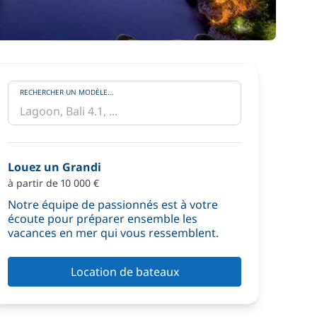
RECHERCHER UN MODÈLE...
Louez un Grandi
à partir de 10 000 €
Notre équipe de passionnés est à votre
écoute pour préparer ensemble les
vacances en mer qui vous ressemblent.
Location de bateaux