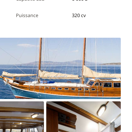
Puissance
320 cv