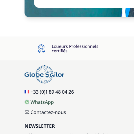
Loueurs Professionnels
certifiés
+33 (0)1 89 48 04 26
WhatsApp
Contactez-nous
NEWSLETTER