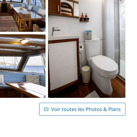
Voir toutes les Photos & Plans