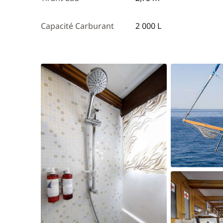
Capacité Carburant
2 000 L