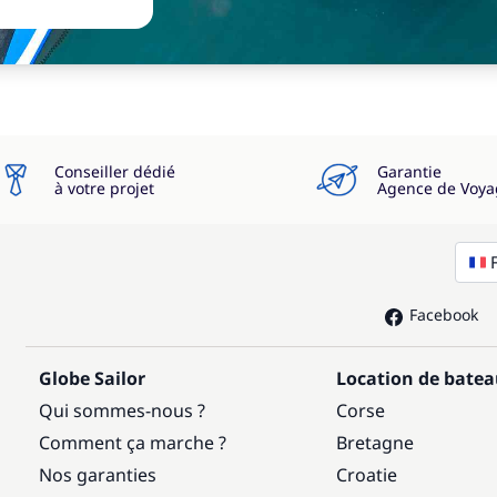
Conseiller dédié
Garantie
à votre projet
Agence de Voya
Facebook
Globe Sailor
Location de bate
Qui sommes-nous ?
Corse
Comment ça marche ?
Bretagne
Nos garanties
Croatie