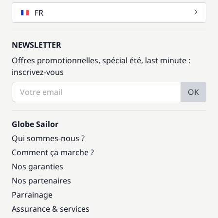
FR
NEWSLETTER
Offres promotionnelles, spécial été, last minute :
inscrivez-vous
OK
Globe Sailor
Qui sommes-nous ?
Comment ça marche ?
Nos garanties
Nos partenaires
Parrainage
Assurance & services