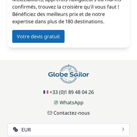
confirmés, trouvez la croisière qu'il vous faut !
Bénéficiez des meilleurs prix et de notre
expertise dans plus de 180 destinations.
Votre devis gratuit
+33 (0)1 89 48 04 26
WhatsApp
Contactez-nous
EUR