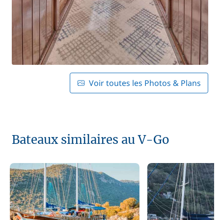
Voir toutes les Photos & Plans
Bateaux similaires au V-Go