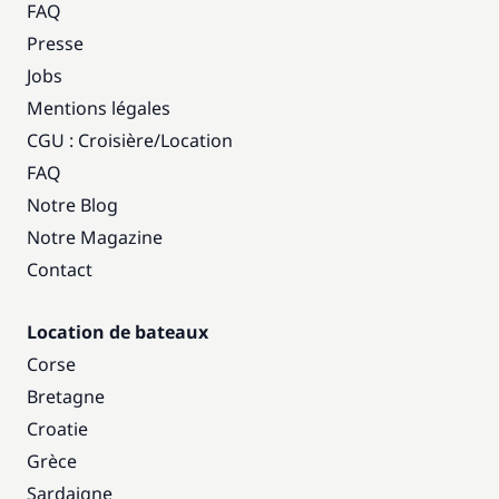
FAQ
Presse
Jobs
Mentions légales
CGU : Croisière
/
Location
FAQ
Notre Blog
Notre Magazine
Contact
Location de bateaux
Corse
Bretagne
Croatie
Grèce
Sardaigne