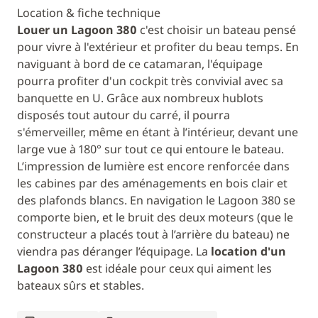
Location & fiche technique
Louer un Lagoon 380
c'est choisir un bateau pensé
pour vivre à l'extérieur et profiter du beau temps. En
naviguant à bord de ce catamaran, l'équipage
pourra profiter d'un cockpit très convivial avec sa
banquette en U. Grâce aux nombreux hublots
disposés tout autour du carré, il pourra
s'émerveiller, même en étant à l’intérieur, devant une
large vue à 180° sur tout ce qui entoure le bateau.
L’impression de lumière est encore renforcée dans
les cabines par des aménagements en bois clair et
des plafonds blancs. En navigation le Lagoon 380 se
comporte bien, et le bruit des deux moteurs (que le
constructeur a placés tout à l’arrière du bateau) ne
viendra pas déranger l’équipage. La
location d'un
Lagoon 380
est idéale pour ceux qui aiment les
bateaux sûrs et stables.