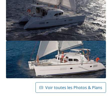
Voir toutes les Photos & Plans