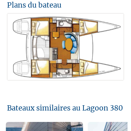
Plans du bateau
Bateaux similaires au Lagoon 380