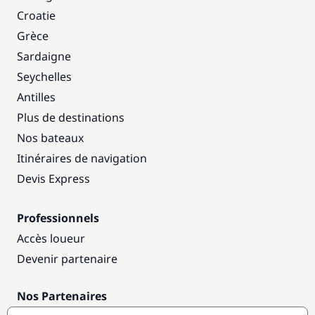
Croatie
Grèce
Sardaigne
Seychelles
Antilles
Plus de destinations
Nos bateaux
Itinéraires de navigation
Devis Express
Professionnels
Accès loueur
Devenir partenaire
Nos Partenaires