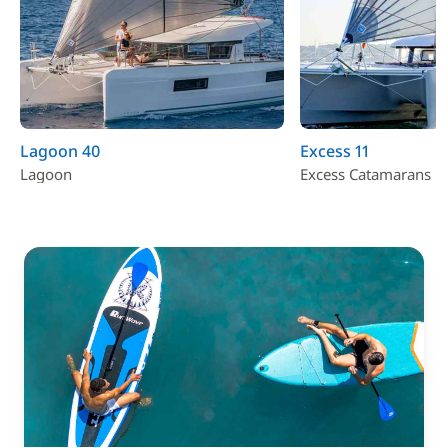
Lagoon 40
Excess 11
Lagoon
Excess Catamarans