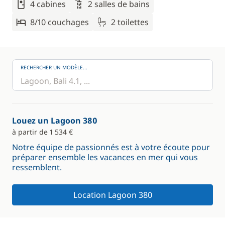
4 cabines
2 salles de bains
8/10 couchages
2 toilettes
RECHERCHER UN MODÈLE...
Louez un Lagoon 380
à partir de 1 534 €
Notre équipe de passionnés est à votre écoute pour
préparer ensemble les vacances en mer qui vous
ressemblent.
Location Lagoon 380