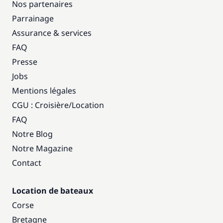
Nos partenaires
Parrainage
Assurance & services
FAQ
Presse
Jobs
Mentions légales
CGU : Croisière
/
Location
FAQ
Notre Blog
Notre Magazine
Contact
Location de bateaux
Corse
Bretagne