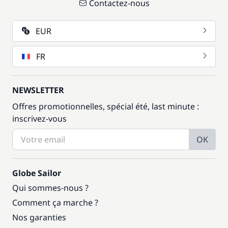
Contactez-nous
EUR
FR
NEWSLETTER
Offres promotionnelles, spécial été, last minute :
inscrivez-vous
OK
Globe Sailor
Qui sommes-nous ?
Comment ça marche ?
Nos garanties