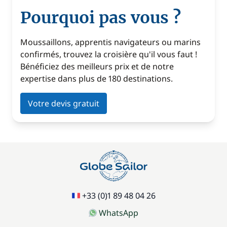
Pourquoi pas vous ?
Moussaillons, apprentis navigateurs ou marins
confirmés, trouvez la croisière qu'il vous faut !
Bénéficiez des meilleurs prix et de notre
expertise dans plus de 180 destinations.
Votre devis gratuit
+33 (0)1 89 48 04 26
WhatsApp