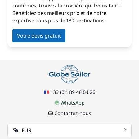
confirmés, trouvez la croisière qu'il vous faut !
Bénéficiez des meilleurs prix et de notre
expertise dans plus de 180 destinations.
Votre devis gratuit
+33 (0)1 89 48 04 26
WhatsApp
Contactez-nous
EUR