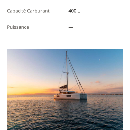
Capacité Carburant
400 L
Puissance
—