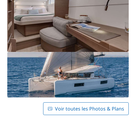
Voir toutes les Photos & Plans