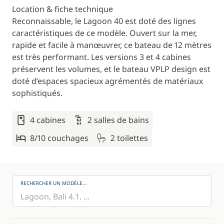
Location & fiche technique
Reconnaissable, le Lagoon 40 est doté des lignes
caractéristiques de ce modèle. Ouvert sur la mer,
rapide et facile à manœuvrer, ce bateau de 12 mètres
est très performant. Les versions 3 et 4 cabines
préservent les volumes, et le bateau VPLP design est
doté d’espaces spacieux agrémentés de matériaux
sophistiqués.
4 cabines
2 salles de bains
8/10 couchages
2 toilettes
RECHERCHER UN MODÈLE...