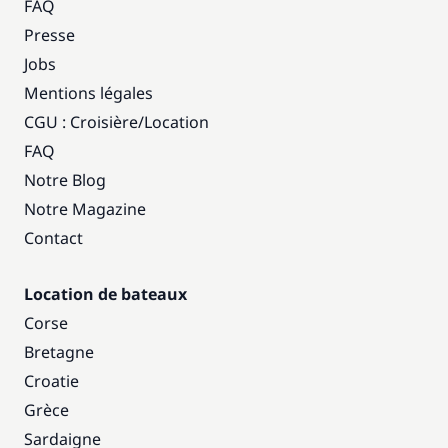
FAQ
Presse
Jobs
Mentions légales
CGU : Croisière
/
Location
FAQ
Notre Blog
Notre Magazine
Contact
Location de bateaux
Corse
Bretagne
Croatie
Grèce
Sardaigne