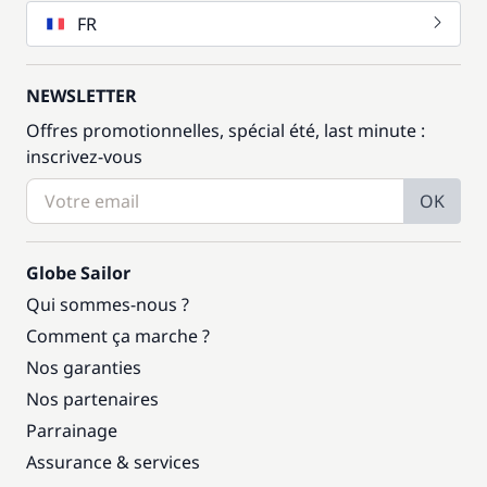
FR
NEWSLETTER
Offres promotionnelles, spécial été, last minute :
inscrivez-vous
OK
Globe Sailor
Qui sommes-nous ?
Comment ça marche ?
Nos garanties
Nos partenaires
Parrainage
Assurance & services