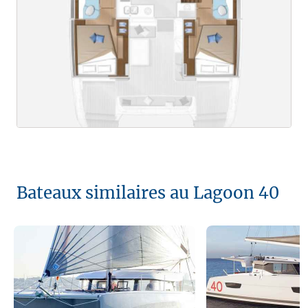
Bateaux similaires au Lagoon 40