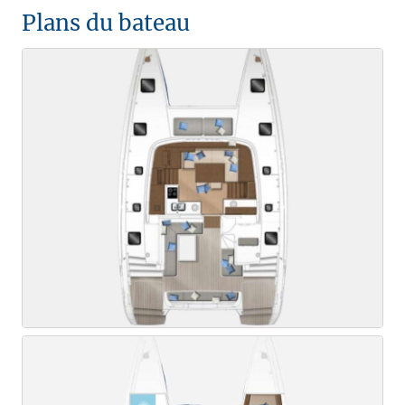
Plans du bateau