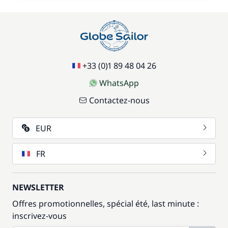
+33 (0)1 89 48 04 26
WhatsApp
Contactez-nous
EUR
FR
NEWSLETTER
Offres promotionnelles, spécial été, last minute :
inscrivez-vous