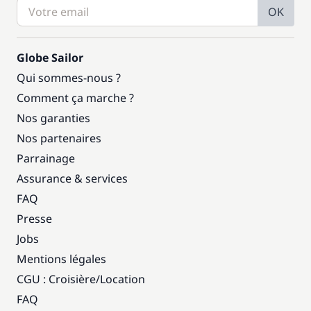
OK
Globe Sailor
Qui sommes-nous ?
Comment ça marche ?
Nos garanties
Nos partenaires
Parrainage
Assurance & services
FAQ
Presse
Jobs
Mentions légales
CGU : Croisière
/
Location
FAQ