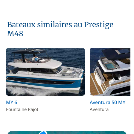
Bateaux similaires au Prestige
M48
MY 6
Aventura 50 MY
Fountaine Pajot
Aventura