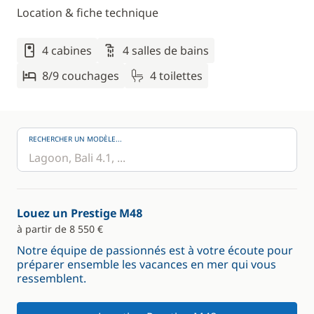
Location & fiche technique
4 cabines
4 salles de bains
8/9 couchages
4 toilettes
RECHERCHER UN MODÈLE...
Louez un Prestige M48
à partir de 8 550 €
Notre équipe de passionnés est à votre écoute pour
préparer ensemble les vacances en mer qui vous
ressemblent.