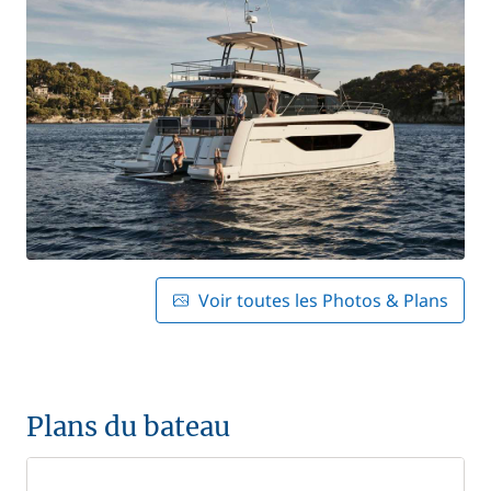
Voir toutes les Photos & Plans
Plans du bateau