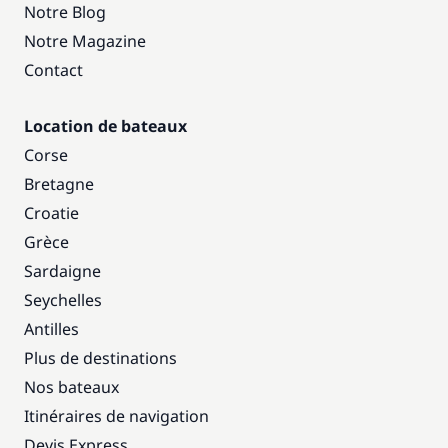
Notre Blog
Notre Magazine
Contact
Location de bateaux
Corse
Bretagne
Croatie
Grèce
Sardaigne
Seychelles
Antilles
Plus de destinations
Nos bateaux
Itinéraires de navigation
Devis Express