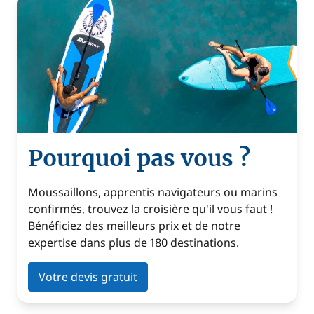
Pourquoi pas vous ?
Moussaillons, apprentis navigateurs ou marins
confirmés, trouvez la croisière qu'il vous faut !
Bénéficiez des meilleurs prix et de notre
expertise dans plus de 180 destinations.
Votre devis gratuit