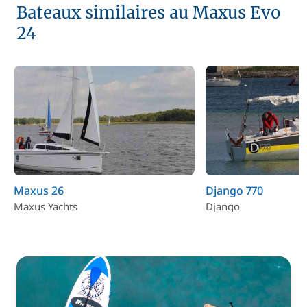
Bateaux similaires au Maxus Evo
24
Maxus 26
Django 770
Maxus Yachts
Django