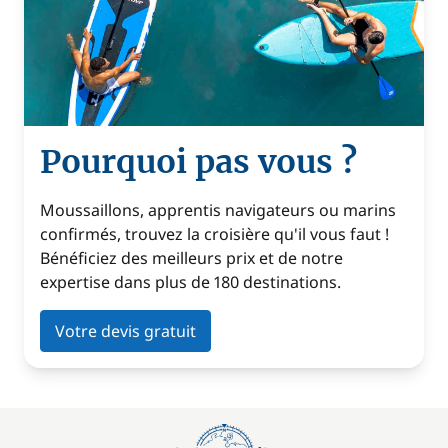
Pourquoi pas vous ?
Moussaillons, apprentis navigateurs ou marins
confirmés, trouvez la croisière qu'il vous faut !
Bénéficiez des meilleurs prix et de notre
expertise dans plus de 180 destinations.
Votre devis gratuit