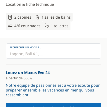
Location & fiche technique
2 cabines
1 salles de bains
4/6 couchages
1 toilettes
RECHERCHER UN MODÈLE...
Louez un Maxus Evo 24
à partir de 560 €
Notre équipe de passionnés est à votre écoute pour
préparer ensemble les vacances en mer qui vous
ressemblent.