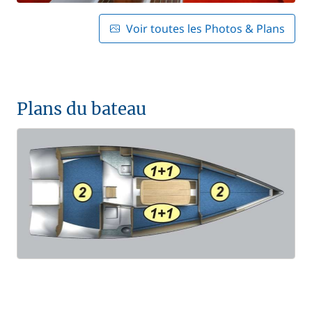
Voir toutes les Photos & Plans
Plans du bateau