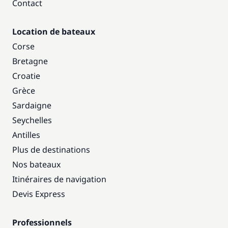
Contact
Location de bateaux
Corse
Bretagne
Croatie
Grèce
Sardaigne
Seychelles
Antilles
Plus de destinations
Nos bateaux
Itinéraires de navigation
Devis Express
Professionnels