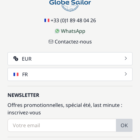
+33 (0)1 89 48 04 26
WhatsApp
Contactez-nous
EUR
FR
NEWSLETTER
Offres promotionnelles, spécial été, last minute :
inscrivez-vous
OK