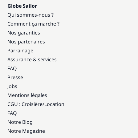
Globe Sailor
Qui sommes-nous ?
Comment ça marche ?
Nos garanties
Nos partenaires
Parrainage
Assurance & services
FAQ
Presse
Jobs
Mentions légales
CGU : Croisière
/
Location
FAQ
Notre Blog
Notre Magazine