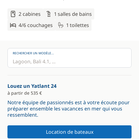
2 cabines
1 salles de bains
4/6 couchages
1 toilettes
RECHERCHER UN MODÈLE...
Louez un Yatlant 24
à partir de 535 €
Notre équipe de passionnés est à votre écoute pour
préparer ensemble les vacances en mer qui vous
ressemblent.
Location de bateaux