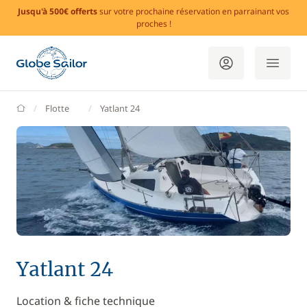
Jusqu'à 500€ offerts
sur votre prochaine réservation en parrainant vos
proches !
GlobeSailor
Flotte
Yatlant 24
Yatlant 24
Location & fiche technique