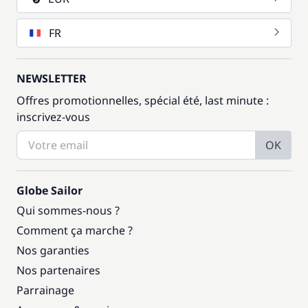
FR
NEWSLETTER
Offres promotionnelles, spécial été, last minute :
inscrivez-vous
OK
Globe Sailor
Qui sommes-nous ?
Comment ça marche ?
Nos garanties
Nos partenaires
Parrainage