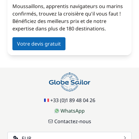
Moussaillons, apprentis navigateurs ou marins
confirmés, trouvez la croisière qu'il vous faut !
Bénéficiez des meilleurs prix et de notre
expertise dans plus de 180 destinations.
Votre devis gratuit
+33 (0)1 89 48 04 26
WhatsApp
Contactez-nous
EUR