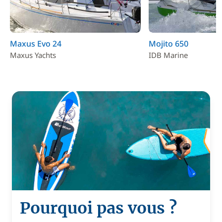
Maxus Evo 24
Mojito 650
Maxus Yachts
IDB Marine
Pourquoi pas vous ?