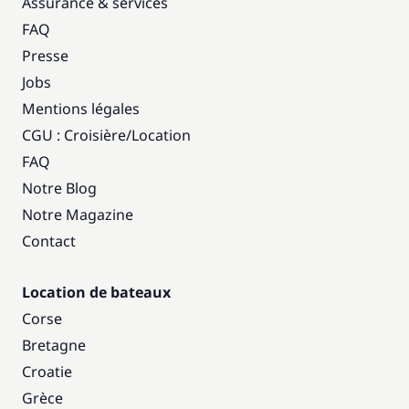
Assurance & services
FAQ
Presse
Jobs
Mentions légales
CGU : Croisière
/
Location
FAQ
Notre Blog
Notre Magazine
Contact
Location de bateaux
Corse
Bretagne
Croatie
Grèce