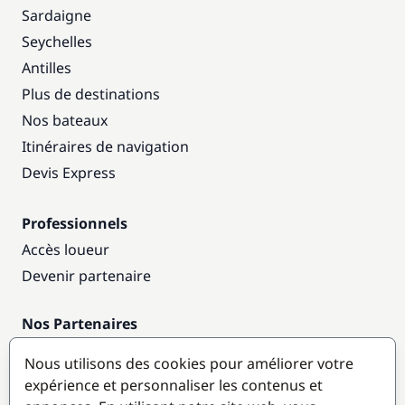
Sardaigne
Seychelles
Antilles
Plus de destinations
Nos bateaux
Itinéraires de navigation
Devis Express
Professionnels
Accès loueur
Devenir partenaire
Nos Partenaires
Annuaire nautique
Nous utilisons des cookies pour améliorer votre
expérience et personnaliser les contenus et