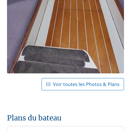
Voir toutes les Photos & Plans
Plans du bateau