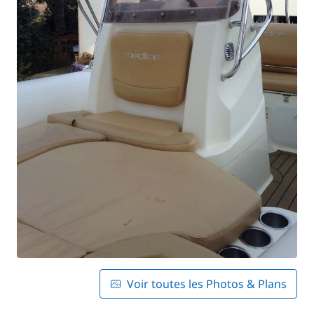
Voir toutes les Photos & Plans