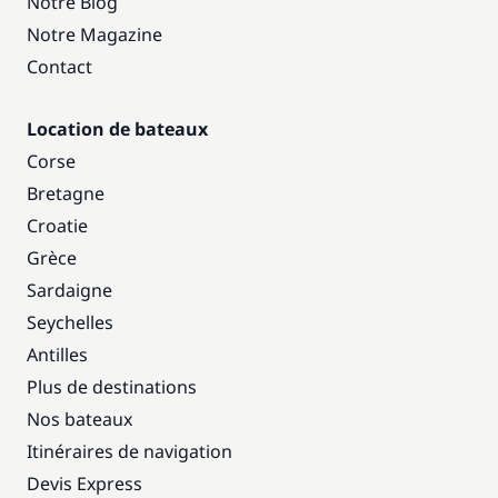
Notre Blog
Notre Magazine
Contact
Location de bateaux
Corse
Bretagne
Croatie
Grèce
Sardaigne
Seychelles
Antilles
Plus de destinations
Nos bateaux
Itinéraires de navigation
Devis Express