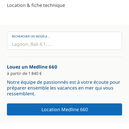
Location & fiche technique
RECHERCHER UN MODÈLE...
Louez un Medline 660
à partir de 1 840 €
Notre équipe de passionnés est à votre écoute pour
préparer ensemble les vacances en mer qui vous
ressemblent.
Location Medline 660