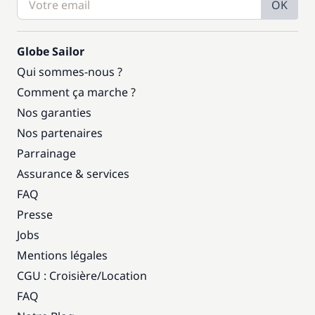
OK
Globe Sailor
Qui sommes-nous ?
Comment ça marche ?
Nos garanties
Nos partenaires
Parrainage
Assurance & services
FAQ
Presse
Jobs
Mentions légales
CGU : Croisière
/
Location
FAQ