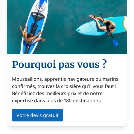
Pourquoi pas vous ?
Moussaillons, apprentis navigateurs ou marins
confirmés, trouvez la croisière qu'il vous faut !
Bénéficiez des meilleurs prix et de notre
expertise dans plus de 180 destinations.
Votre devis gratuit