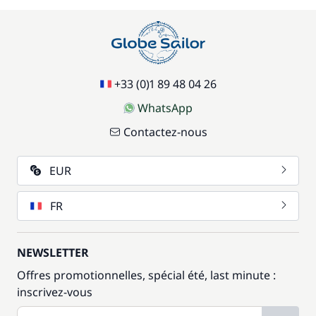
+33 (0)1 89 48 04 26
WhatsApp
Contactez-nous
EUR
FR
NEWSLETTER
Offres promotionnelles, spécial été, last minute :
inscrivez-vous