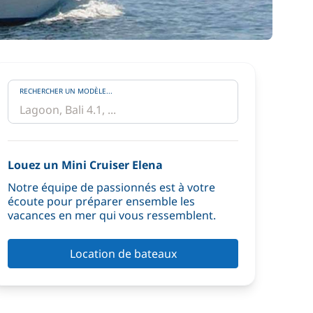
RECHERCHER UN MODÈLE...
Louez un Mini Cruiser Elena
Notre équipe de passionnés est à votre
écoute pour préparer ensemble les
vacances en mer qui vous ressemblent.
Location de bateaux