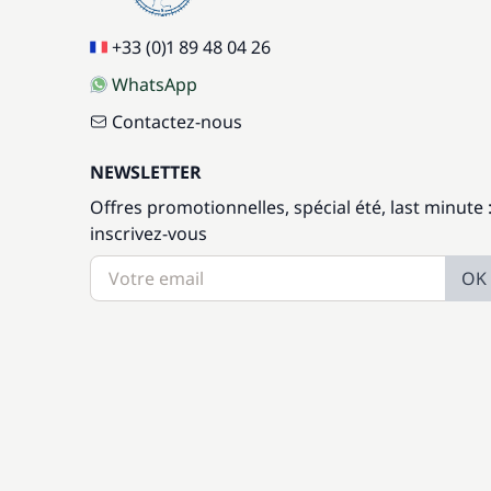
+33 (0)1 89 48 04 26
WhatsApp
Contactez-nous
NEWSLETTER
Offres promotionnelles, spécial été, last minute 
inscrivez-vous
OK