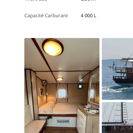
Capacité Carburant
4 000 L