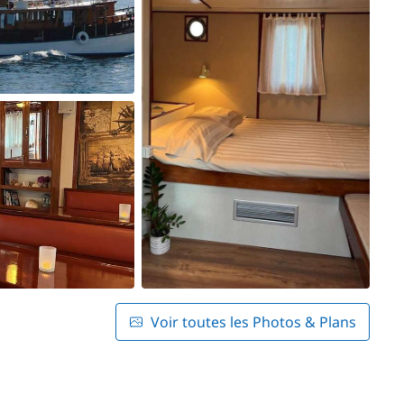
Voir toutes les Photos & Plans