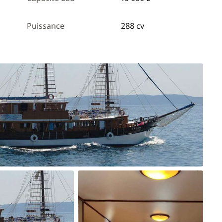
Puissance
288 cv