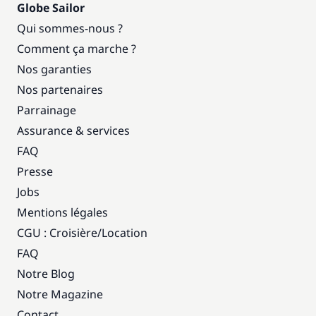
Globe Sailor
Qui sommes-nous ?
Comment ça marche ?
Nos garanties
Nos partenaires
Parrainage
Assurance & services
FAQ
Presse
Jobs
Mentions légales
CGU : Croisière
/
Location
FAQ
Notre Blog
Notre Magazine
Contact