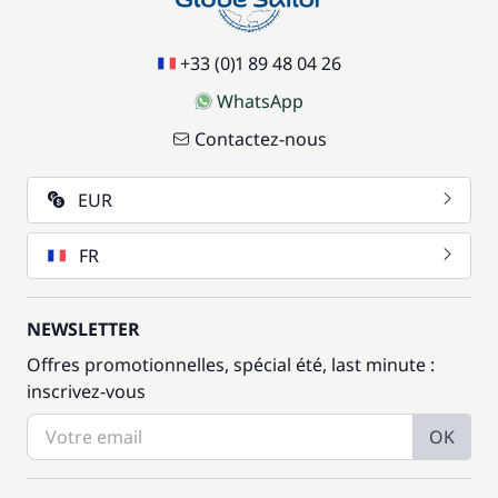
+33 (0)1 89 48 04 26
WhatsApp
Contactez-nous
EUR
FR
NEWSLETTER
Offres promotionnelles, spécial été, last minute :
inscrivez-vous
OK