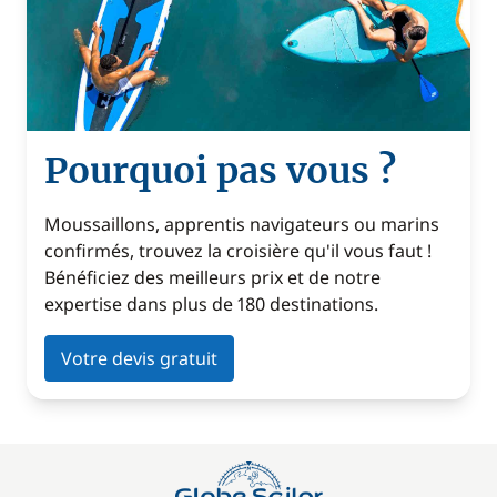
Pourquoi pas vous ?
Moussaillons, apprentis navigateurs ou marins
confirmés, trouvez la croisière qu'il vous faut !
Bénéficiez des meilleurs prix et de notre
expertise dans plus de 180 destinations.
Votre devis gratuit