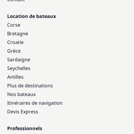
Location de bateaux
Corse
Bretagne
Croatie
Grèce
Sardaigne
Seychelles
Antilles
Plus de destinations
Nos bateaux
Itinéraires de navigation
Devis Express
Professionnels