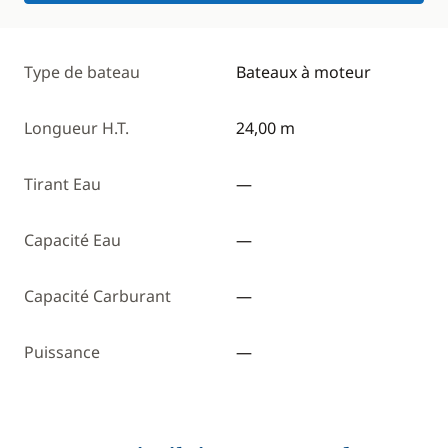
Type de bateau
Bateaux à moteur
Longueur H.T.
24,00 m
Tirant Eau
—
Capacité Eau
—
Capacité Carburant
—
Puissance
—