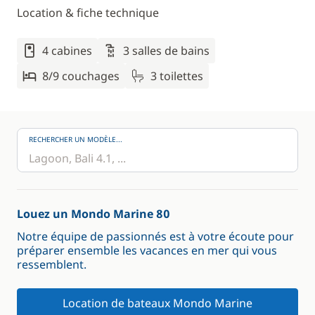
Location & fiche technique
4 cabines
3 salles de bains
8/9 couchages
3 toilettes
RECHERCHER UN MODÈLE...
Louez un Mondo Marine 80
Notre équipe de passionnés est à votre écoute pour
préparer ensemble les vacances en mer qui vous
ressemblent.
Location de bateaux Mondo Marine