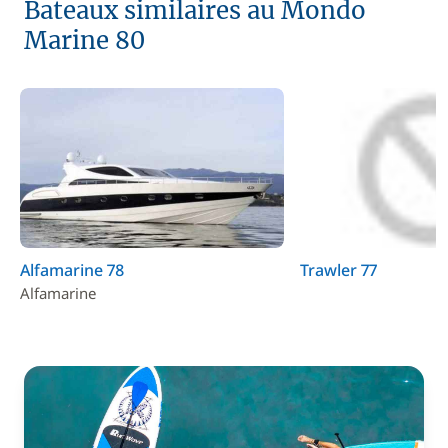
Bateaux similaires au Mondo
Marine 80
Alfamarine 78
Trawler 77
Alfamarine