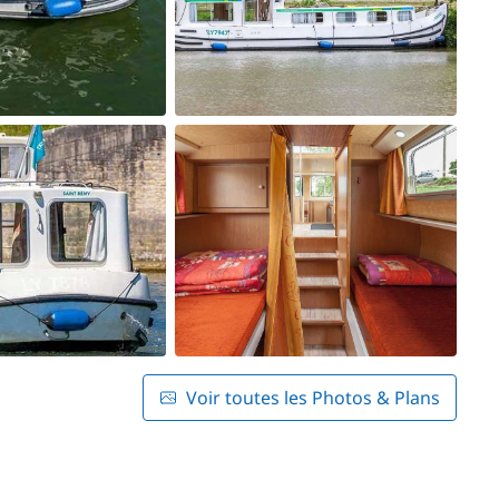
Voir toutes les Photos & Plans