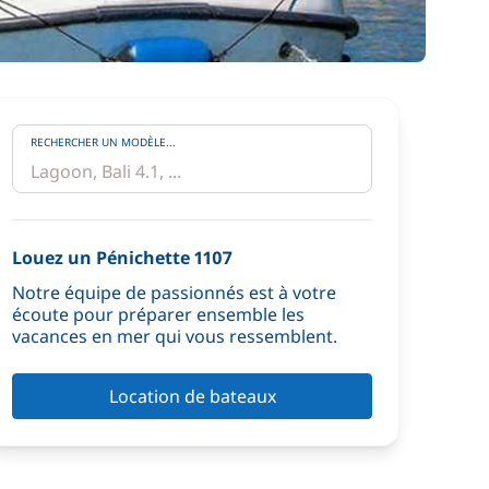
RECHERCHER UN MODÈLE...
Louez un Pénichette 1107
Notre équipe de passionnés est à votre
écoute pour préparer ensemble les
vacances en mer qui vous ressemblent.
Location de bateaux