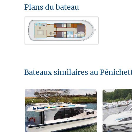
Plans du bateau
Bateaux similaires au Pénichet