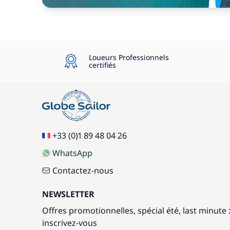
Loueurs Professionnels
certifiés
+33 (0)1 89 48 04 26
WhatsApp
Contactez-nous
NEWSLETTER
Offres promotionnelles, spécial été, last minute 
inscrivez-vous