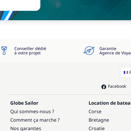
Conseiller dédié
Garantie
à votre projet
Agence de Voya
Facebook
Globe Sailor
Location de bate
Qui sommes-nous ?
Corse
Comment ça marche ?
Bretagne
Nos garanties
Croatie