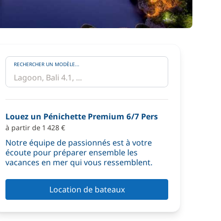
RECHERCHER UN MODÈLE...
Louez un Pénichette Premium 6/7 Pers
à partir de 1 428 €
Notre équipe de passionnés est à votre
écoute pour préparer ensemble les
vacances en mer qui vous ressemblent.
Location de bateaux