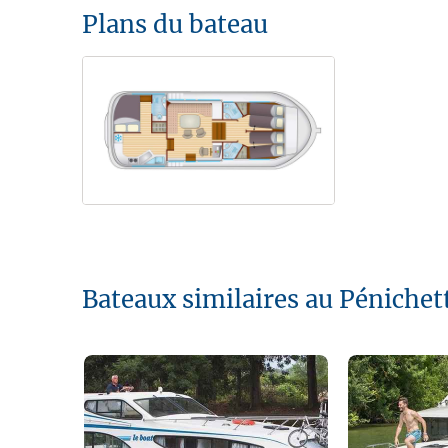
Plans du bateau
Bateaux similaires au Péniche