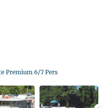
tte Premium 6/7 Pers