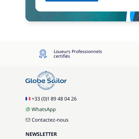
Loueurs Professionnels
certifiés
+33 (0)1 89 48 04 26
WhatsApp
Contactez-nous
NEWSLETTER