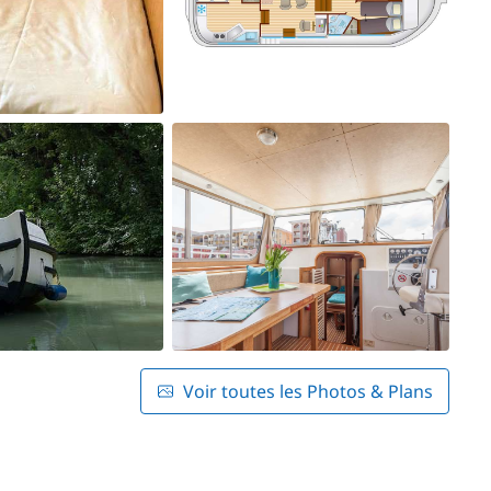
Voir toutes les Photos & Plans