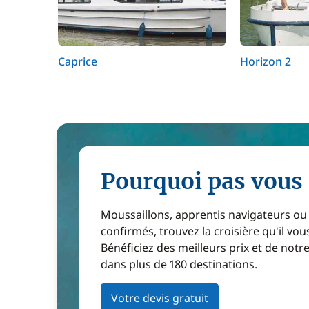
Caprice
Horizon 2
Pourquoi pas vous 
Moussaillons, apprentis navigateurs ou
confirmés, trouvez la croisière qu'il vous
Bénéficiez des meilleurs prix et de notr
dans plus de 180 destinations.
Votre devis gratuit