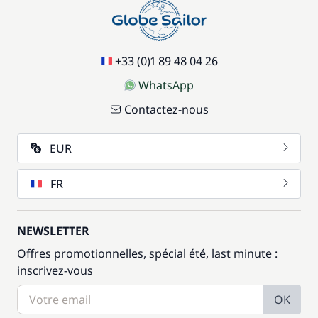
+33 (0)1 89 48 04 26
WhatsApp
Contactez-nous
EUR
FR
NEWSLETTER
Offres promotionnelles, spécial été, last minute :
inscrivez-vous
OK