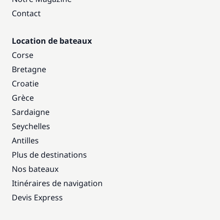
Contact
Location de bateaux
Corse
Bretagne
Croatie
Grèce
Sardaigne
Seychelles
Antilles
Plus de destinations
Nos bateaux
Itinéraires de navigation
Devis Express