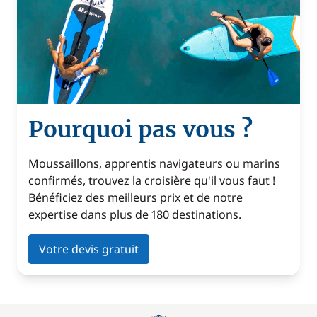
Pourquoi pas vous ?
Moussaillons, apprentis navigateurs ou marins
confirmés, trouvez la croisière qu'il vous faut !
Bénéficiez des meilleurs prix et de notre
expertise dans plus de 180 destinations.
Votre devis gratuit