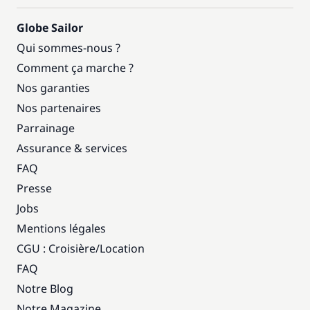
Globe Sailor
Qui sommes-nous ?
Comment ça marche ?
Nos garanties
Nos partenaires
Parrainage
Assurance & services
FAQ
Presse
Jobs
Mentions légales
CGU : Croisière
/
Location
FAQ
Notre Blog
Notre Magazine