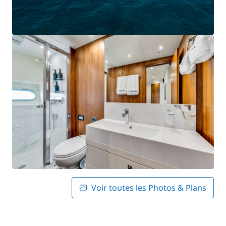
Voir toutes les Photos & Plans