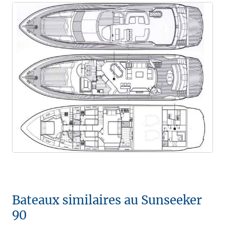
Bateaux similaires au Sunseeker
90