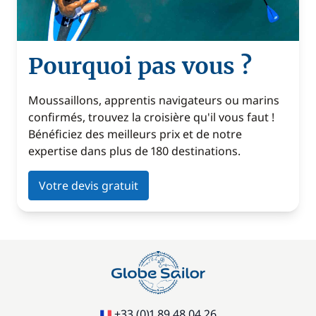
Pourquoi pas vous ?
Moussaillons, apprentis navigateurs ou marins
confirmés, trouvez la croisière qu'il vous faut !
Bénéficiez des meilleurs prix et de notre
expertise dans plus de 180 destinations.
Votre devis gratuit
+33 (0)1 89 48 04 26