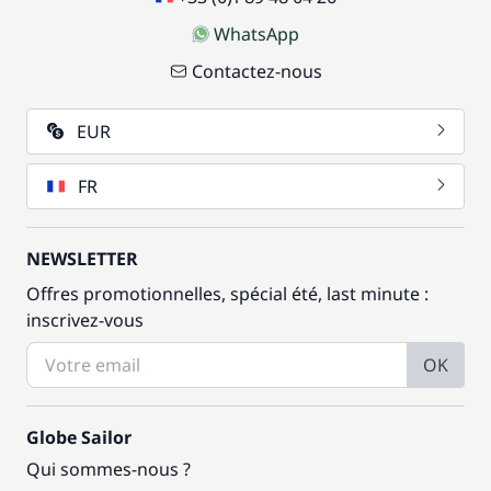
WhatsApp
Contactez-nous
EUR
FR
NEWSLETTER
Offres promotionnelles, spécial été, last minute :
inscrivez-vous
OK
Globe Sailor
Qui sommes-nous ?