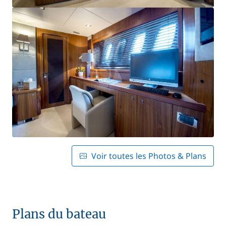
Voir toutes les Photos & Plans
Plans du bateau