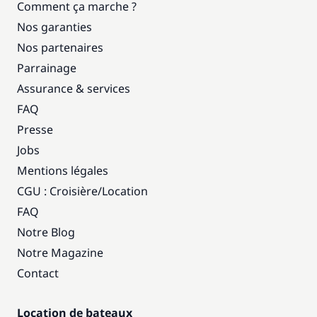
Comment ça marche ?
Nos garanties
Nos partenaires
Parrainage
Assurance & services
FAQ
Presse
Jobs
Mentions légales
CGU : Croisière
/
Location
FAQ
Notre Blog
Notre Magazine
Contact
Location de bateaux