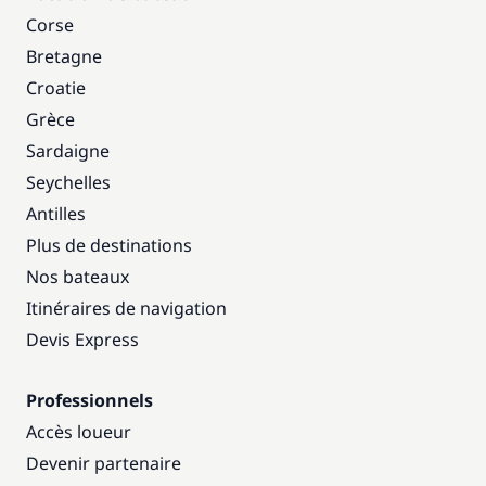
Corse
Bretagne
Croatie
Grèce
Sardaigne
Seychelles
Antilles
Plus de destinations
Nos bateaux
Itinéraires de navigation
Devis Express
Professionnels
Accès loueur
Devenir partenaire