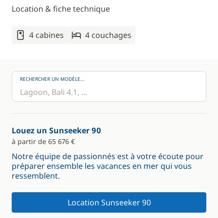
Location & fiche technique
4 cabines
4 couchages
RECHERCHER UN MODÈLE...
Louez un Sunseeker 90
à partir de 65 676 €
Notre équipe de passionnés est à votre écoute pour
préparer ensemble les vacances en mer qui vous
ressemblent.
Location Sunseeker 90