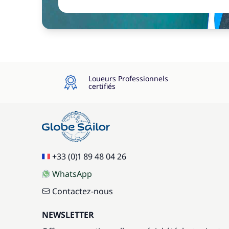
Loueurs Professionnels
certifiés
+33 (0)1 89 48 04 26
WhatsApp
Contactez-nous
NEWSLETTER