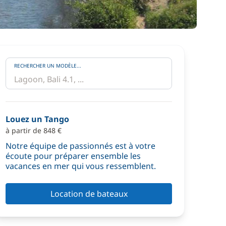
RECHERCHER UN MODÈLE...
Louez un Tango
à partir de 848 €
Notre équipe de passionnés est à votre
écoute pour préparer ensemble les
vacances en mer qui vous ressemblent.
Location de bateaux