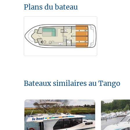
Plans du bateau
Bateaux similaires au Tango