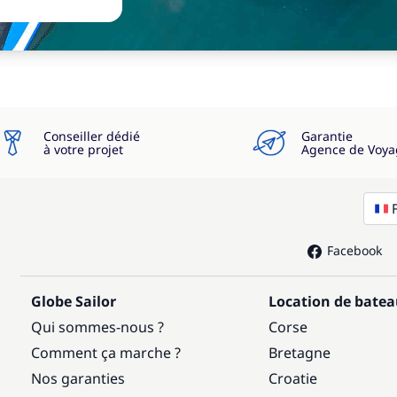
Conseiller dédié
Garantie
à votre projet
Agence de Voya
Facebook
Globe Sailor
Location de bate
Qui sommes-nous ?
Corse
Comment ça marche ?
Bretagne
Nos garanties
Croatie