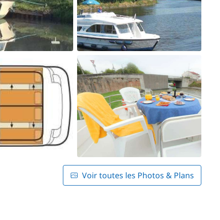
Voir toutes les Photos & Plans