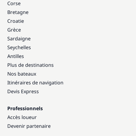
Corse
Bretagne
Croatie
Grèce
Sardaigne
Seychelles
Antilles
Plus de destinations
Nos bateaux
Itinéraires de navigation
Devis Express
Professionnels
Accès loueur
Devenir partenaire