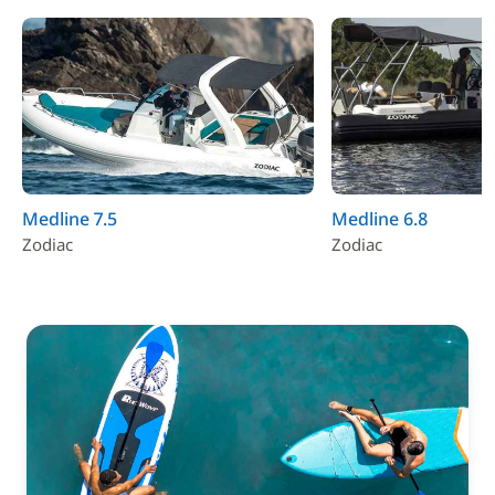
Medline 7.5
Medline 6.8
Zodiac
Zodiac