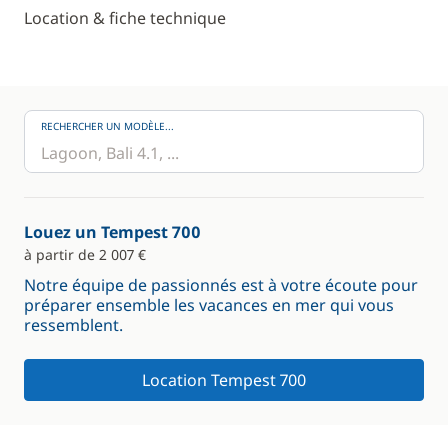
Location & fiche technique
RECHERCHER UN MODÈLE...
Louez un Tempest 700
à partir de 2 007 €
Notre équipe de passionnés est à votre écoute pour
préparer ensemble les vacances en mer qui vous
ressemblent.
Location Tempest 700