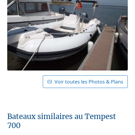
Voir toutes les Photos & Plans
Bateaux similaires au Tempest
700