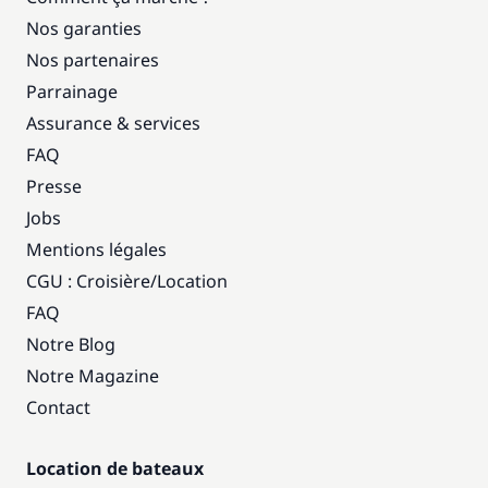
Nos garanties
Nos partenaires
Parrainage
Assurance & services
FAQ
Presse
Jobs
Mentions légales
CGU : Croisière
/
Location
FAQ
Notre Blog
Notre Magazine
Contact
Location de bateaux