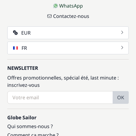
WhatsApp
Contactez-nous
EUR
FR
NEWSLETTER
Offres promotionnelles, spécial été, last minute :
inscrivez-vous
OK
Globe Sailor
Qui sommes-nous ?
Comment ça marche ?