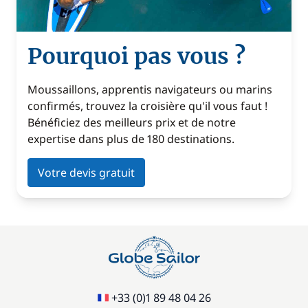
Pourquoi pas vous ?
Moussaillons, apprentis navigateurs ou marins
confirmés, trouvez la croisière qu'il vous faut !
Bénéficiez des meilleurs prix et de notre
expertise dans plus de 180 destinations.
Votre devis gratuit
+33 (0)1 89 48 04 26