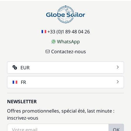
+33 (0)1 89 48 04 26
WhatsApp
Contactez-nous
EUR
FR
NEWSLETTER
Offres promotionnelles, spécial été, last minute :
inscrivez-vous
OK