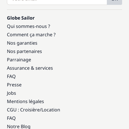
Globe Sailor
Qui sommes-nous ?
Comment ça marche ?
Nos garanties
Nos partenaires
Parrainage
Assurance & services
FAQ
Presse
Jobs
Mentions légales
CGU : Croisière
/
Location
FAQ
Notre Blog