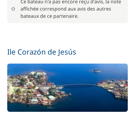
Ce bateau n'a pas encore reçu d'avis, la note
affichée correspond aux avis des autres
bateaux de ce partenaire.
Ile Corazón de Jesús