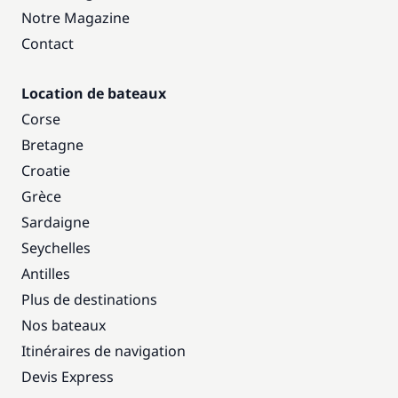
Notre Magazine
Contact
Location de bateaux
Corse
Bretagne
Croatie
Grèce
Sardaigne
Seychelles
Antilles
Plus de destinations
Nos bateaux
Itinéraires de navigation
Devis Express