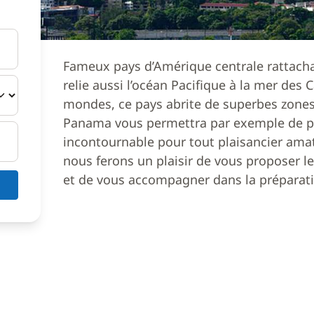
Fameux pays d’Amérique centrale rattacha
relie aussi l’océan Pacifique à la mer des C
mondes, ce pays abrite de superbes zones
Panama vous permettra par exemple de part
incontournable pour tout plaisancier ama
nous ferons un plaisir de vous proposer l
et de vous accompagner dans la préparatio