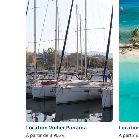
Location Voilier Panama
Locati
À partir de 3 906 €
À partir 