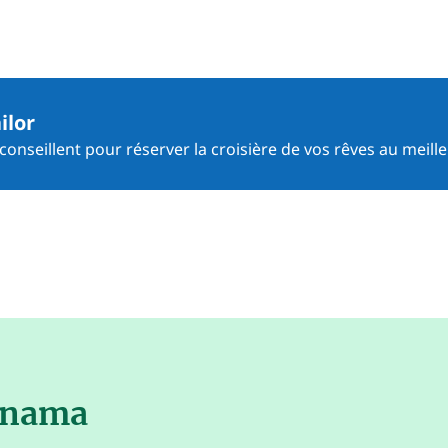
ilor
onseillent pour réserver la croisière de vos rêves au meille
Panama