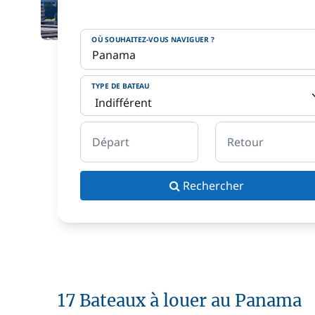
OÙ SOUHAITEZ-VOUS NAVIGUER ?
TYPE DE BATEAU
Départ
Retour
Rechercher
17 Bateaux à louer au Panama