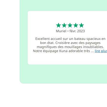
5
Muriel
•
févr. 2023
Excellent accueil sur un bateau spacieux en
bon état. Croisière avec des paysages
magnifiques des mouillages inoubliables.
Notre équipage Kuna adorable très ...
lire plu