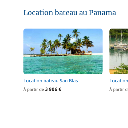
Location bateau au Panama
Location bateau San Blas
Location
3 906 €
À partir de
À partir 