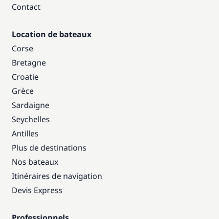
Contact
Location de bateaux
Corse
Bretagne
Croatie
Grèce
Sardaigne
Seychelles
Antilles
Plus de destinations
Nos bateaux
Itinéraires de navigation
Devis Express
Professionnels