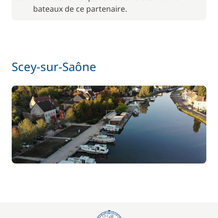
bateaux de ce partenaire.
Scey-sur-Saône