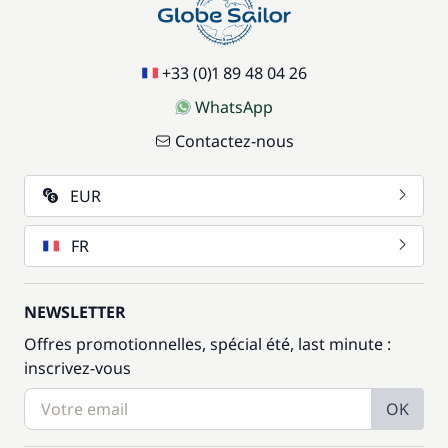
+33 (0)1 89 48 04 26
WhatsApp
Contactez-nous
EUR
FR
NEWSLETTER
Offres promotionnelles, spécial été, last minute :
inscrivez-vous
OK