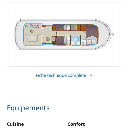
Fiche technique complète
Equipements
Cuisine
Confort