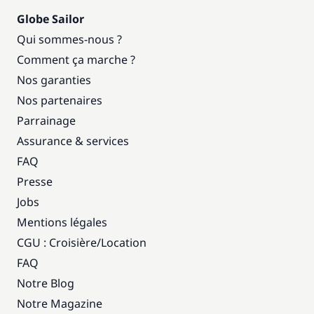
Globe Sailor
Qui sommes-nous ?
Comment ça marche ?
Nos garanties
Nos partenaires
Parrainage
Assurance & services
FAQ
Presse
Jobs
Mentions légales
CGU : Croisière
/
Location
FAQ
Notre Blog
Notre Magazine