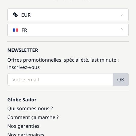
EUR
FR
NEWSLETTER
Offres promotionnelles, spécial été, last minute :
inscrivez-vous
OK
Globe Sailor
Qui sommes-nous ?
Comment ça marche ?
Nos garanties
Nos partenaires