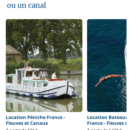
ou un canal
Location Péniche France -
Location Bateaux
Fleuves et Canaux
France - Fleuves e