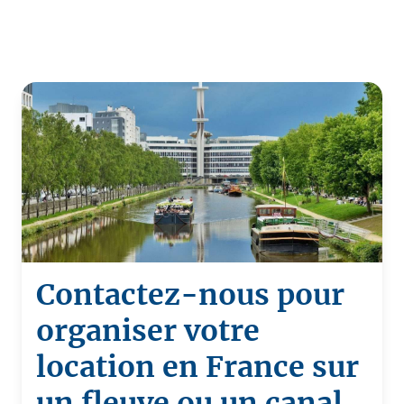
Contactez-nous pour
organiser votre
location en France sur
un fleuve ou un canal