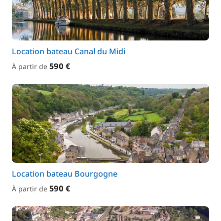
Location bateau Canal du Midi
590 €
À partir de
Location bateau Bourgogne
590 €
À partir de