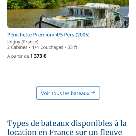
Pénichette Premium 4/5 Pers (2005)
Joigny (France)
2 Cabines • 4+1 Couchages • 33 ft
1 373 €
À partir de
Voir tous les bateaux
Types de bateaux disponibles à la
location en France sur un fleuve