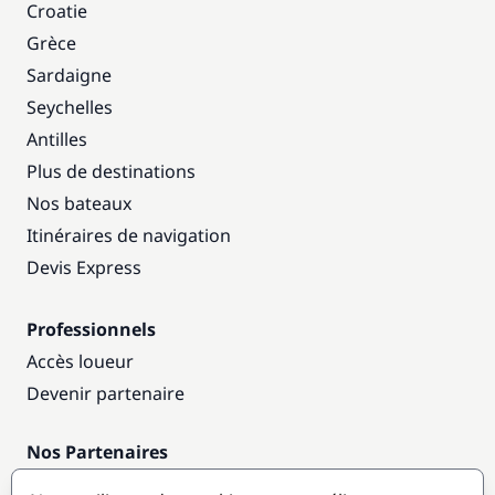
Croatie
Grèce
Sardaigne
Seychelles
Antilles
Plus de destinations
Nos bateaux
Itinéraires de navigation
Devis Express
Professionnels
Accès loueur
Devenir partenaire
Nos Partenaires
Annuaire nautique