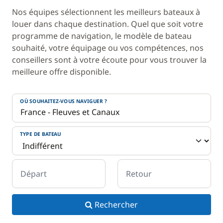
Nos équipes sélectionnent les meilleurs bateaux à
louer dans chaque destination. Quel que soit votre
programme de navigation, le modèle de bateau
souhaité, votre équipage ou vos compétences, nos
conseillers sont à votre écoute pour vous trouver la
meilleure offre disponible.
OÙ SOUHAITEZ-VOUS NAVIGUER ?
TYPE DE BATEAU
Départ
Retour
Rechercher