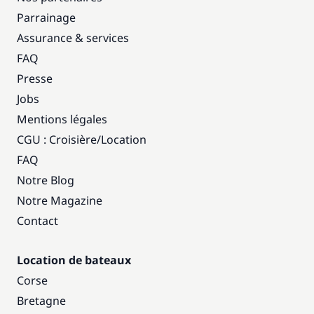
Parrainage
Assurance & services
FAQ
Presse
Jobs
Mentions légales
CGU : Croisière
/
Location
FAQ
Notre Blog
Notre Magazine
Contact
Location de bateaux
Corse
Bretagne