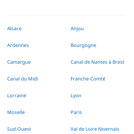
Alsace
Anjou
Ardennes
Bourgogne
Camargue
Canal de Nantes à Brest
Canal du Midi
Franche-Comté
Lorraine
Lyon
Moselle
Paris
Sud-Ouest
Val de Loire Nivernais