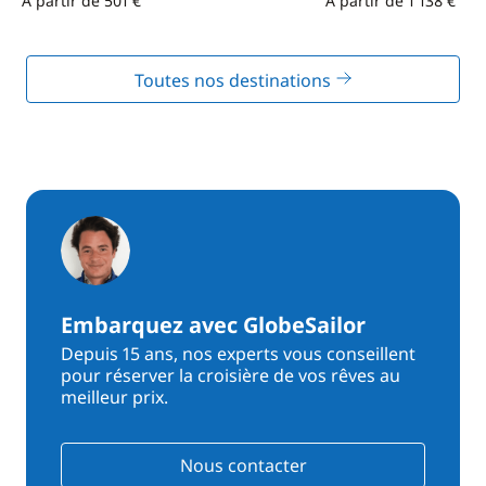
À partir de 501 €
À partir de 1 138 €
Toutes nos destinations
Embarquez avec GlobeSailor
Depuis 15 ans, nos experts vous conseillent
pour réserver la croisière de vos rêves au
meilleur prix.
Nous contacter