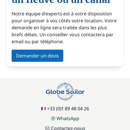
Notre équipe d'experts est à votre disposition
pour organiser à vos côtés votre location. Votre
demande en ligne sera traitée dans les plus
brefs délais. Un conseiller vous contactera par
email ou par téléphone.
Demander un devis
+33 (0)1 89 48 04 26
WhatsApp
Contactez-nous