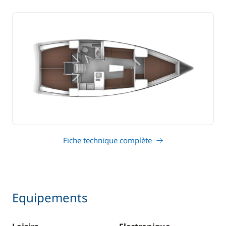
Fiche technique complète
Equipements