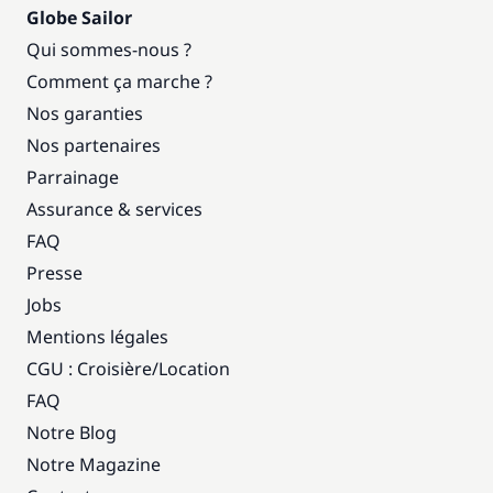
Globe Sailor
Qui sommes-nous ?
Comment ça marche ?
Nos garanties
Nos partenaires
Parrainage
Assurance & services
FAQ
Presse
Jobs
Mentions légales
CGU : Croisière
/
Location
FAQ
Notre Blog
Notre Magazine