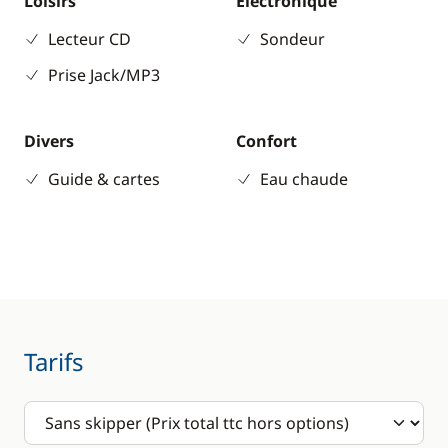
Loisirs
Electronique
Lecteur CD
Sondeur
Prise Jack/MP3
Divers
Confort
Guide & cartes
Eau chaude
Tarifs