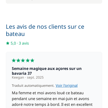
Les avis de nos clients sur ce
bateau
5,0
·
3 avis
5
Semaine magique aux açores sur un
bavaria 37
Keegan
sept. 2025
Voir l'original
Traduit automatiquement.
Ma femme et moi avons loué ce bateau
pendant une semaine en mai-juin et avons
adoré notre temps à bord. Il est en excellent