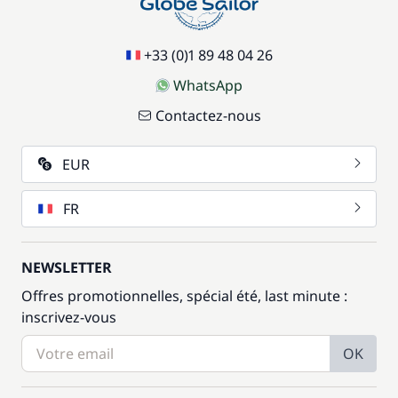
+33 (0)1 89 48 04 26
WhatsApp
Contactez-nous
EUR
FR
NEWSLETTER
Offres promotionnelles, spécial été, last minute :
inscrivez-vous
OK