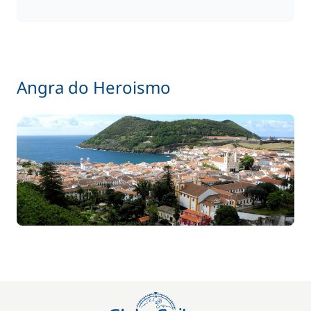
Angra do Heroismo