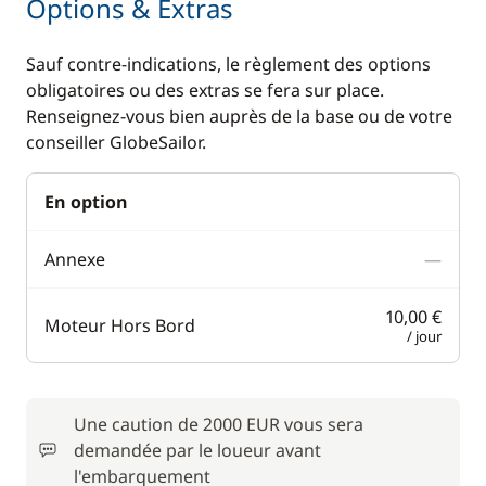
Options & Extras
Sauf contre-indications, le règlement des options
obligatoires ou des extras se fera sur place.
Renseignez-vous bien auprès de la base ou de votre
conseiller GlobeSailor.
En option
Annexe
—
10,00 €
Moteur Hors Bord
/ jour
Une caution de 2000 EUR vous sera
demandée par le loueur avant
l'embarquement