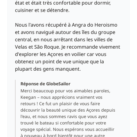
état et était très confortable pour dormir,
cuisiner et se détendre.
Nous l'avons récupéré à Angra do Heroismo
et avons navigué autour des îles du groupe
central, en nous arrêtant dans les villes de
Velas et São Roque. Je recommande vivement
d'explorer les Açores en voilier car vous
obtenez un point de vue unique que la
plupart des gens manquent.
Réponse de GlobeSailor
Merci beaucoup pour vos aimables paroles,
Keegan – nous apprécions vraiment vos
retours ! Ce fut un plaisir de vous faire
découvrir la beauté unique des Açores depuis
l'eau, et nous sommes ravis que vous ayez
trouvé le bateau si confortable pour votre
voyage spécial. Nous espérons vous accueillir
à nouveau à bord bientôt pour une autre