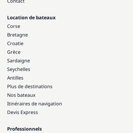
Contact
Location de bateaux
Corse
Bretagne
Croatie
Grèce
Sardaigne
Seychelles
Antilles
Plus de destinations
Nos bateaux
Itinéraires de navigation
Devis Express
Professionnels