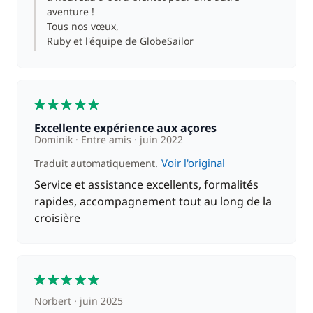
aventure !
Tous nos vœux,
Ruby et l'équipe de GlobeSailor
5
Excellente expérience aux açores
Dominik
Entre amis
juin 2022
Voir l'original
Traduit automatiquement.
Service et assistance excellents, formalités
rapides, accompagnement tout au long de la
croisière
5
Norbert
juin 2025