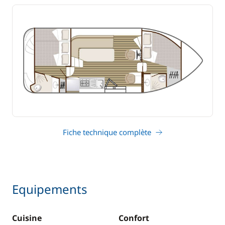
Fiche technique complète
Equipements
Cuisine
Confort