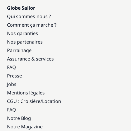
Globe Sailor
Qui sommes-nous ?
Comment ça marche ?
Nos garanties
Nos partenaires
Parrainage
Assurance & services
FAQ
Presse
Jobs
Mentions légales
CGU : Croisière
/
Location
FAQ
Notre Blog
Notre Magazine