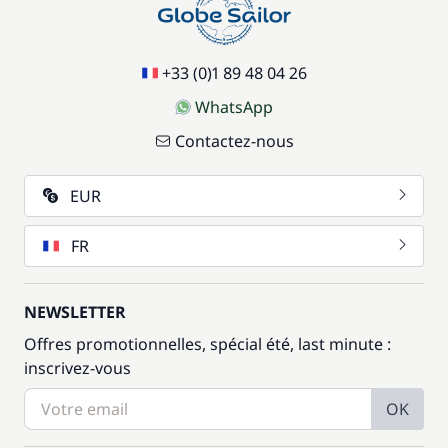
+33 (0)1 89 48 04 26
WhatsApp
Contactez-nous
EUR
FR
NEWSLETTER
Offres promotionnelles, spécial été, last minute :
inscrivez-vous
OK