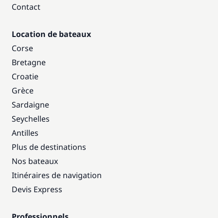
Contact
Location de bateaux
Corse
Bretagne
Croatie
Grèce
Sardaigne
Seychelles
Antilles
Plus de destinations
Nos bateaux
Itinéraires de navigation
Devis Express
Professionnels