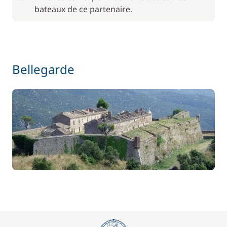
bateaux de ce partenaire.
Wifi
55,00 €
Bellegarde