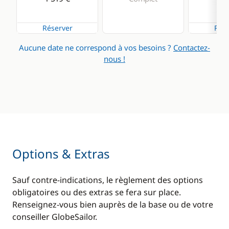
Réserver
Rése
Aucune date ne correspond à vos besoins ?
Contactez-
nous !
Options & Extras
Sauf contre-indications, le règlement des options
obligatoires ou des extras se fera sur place.
Renseignez-vous bien auprès de la base ou de votre
conseiller GlobeSailor.