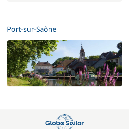
Port-sur-Saône