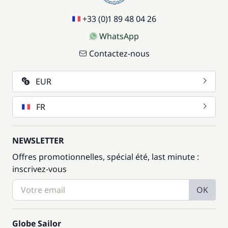
+33 (0)1 89 48 04 26
WhatsApp
Contactez-nous
EUR
FR
NEWSLETTER
Offres promotionnelles, spécial été, last minute :
inscrivez-vous
OK
Globe Sailor