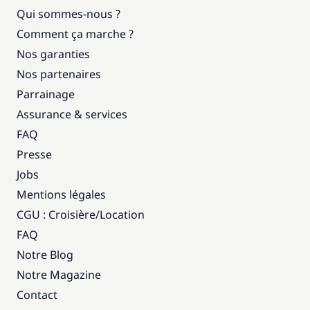
Qui sommes-nous ?
Comment ça marche ?
Nos garanties
Nos partenaires
Parrainage
Assurance & services
FAQ
Presse
Jobs
Mentions légales
CGU : Croisière
/
Location
FAQ
Notre Blog
Notre Magazine
Contact