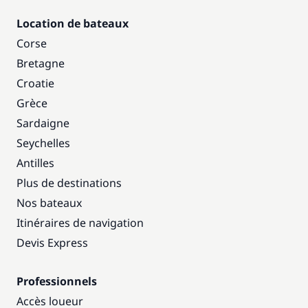
Location de bateaux
Corse
Bretagne
Croatie
Grèce
Sardaigne
Seychelles
Antilles
Plus de destinations
Nos bateaux
Itinéraires de navigation
Devis Express
Professionnels
Accès loueur