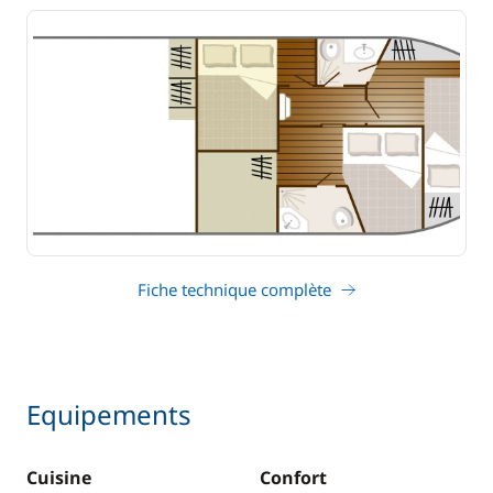
Fiche technique complète
Equipements
Cuisine
Confort